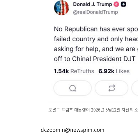
도널드 트럼프 대통령이 2026년 5월12일 자신의 
dczoomin@newspim.com