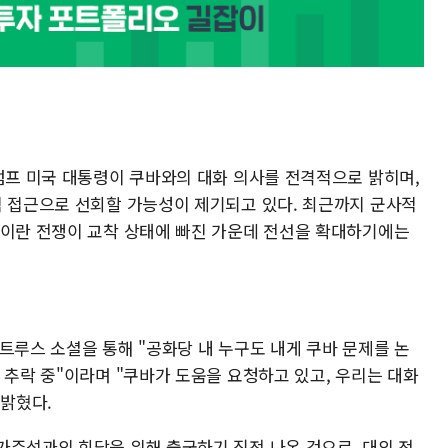
트럼프 미국 대통령이 쿠바와의 대화 의사를 전격적으로 밝히며,
적 접근으로 선회할 가능성이 제기되고 있다. 최근까지 군사적
 이란 전쟁이 교착 상태에 빠진 가운데 전선을 확대하기에는
트루스 소셜을 통해 "공화당 내 누구도 내게 쿠바 문제를 논
 추락 중"이라며 "쿠바가 도움을 요청하고 있고, 우리는 대화
고 밝혔다.
가주석과의 회담을 위해 출국하기 직전 나온 것으로, 대외 전