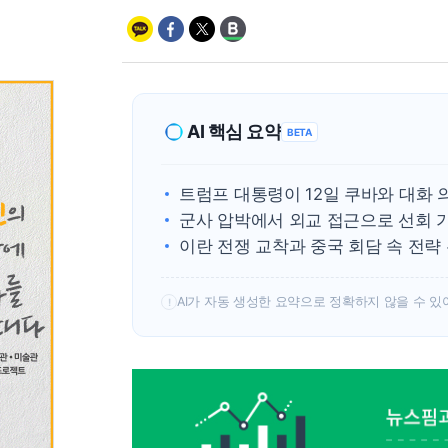
AI 핵심 요약
BETA
트럼프 대통령이 12일 쿠바와 대화 
군사 압박에서 외교 접근으로 선회 
이란 전쟁 교착과 중국 회담 속 전략
AI가 자동 생성한 요약으로 정확하지 않을 수 있
!