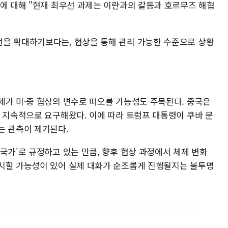
성에 대해 "현재 최우선 과제는 이란과의 갈등과 호르무즈 해협
을 확대하기보다는, 협상을 통해 관리 가능한 수준으로 상황
제가 미·중 협상의 변수로 떠오를 가능성도 주목된다. 중국은
를 지속적으로 요구해왔다. 이에 따라 트럼프 대통령이 쿠바 문
는 관측이 제기된다.
국가'로 규정하고 있는 만큼, 향후 협상 과정에서 체제 변화
시할 가능성이 있어 실제 대화가 순조롭게 진행될지는 불투명