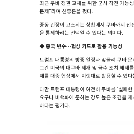
최근 쿠바 정권 교체를 위한 군사 작전 가능
문제"라며 신중론을 폈다.
중동 긴장이 고조되는 상황에서 쿠바까지 전선
을 통제하려는 선택일 수 있다는 의미다.
◆ 중국 변수…협상 카드로 활용 가능성
트럼프 대통령의 방중 일정과 맞물려 쿠바 문
그간 미국의 대쿠바 제재 및 금수 조치 해제
제를 대중 협상에서 지렛대로 활용할 수 있다
다만 트럼프 대통령이 여전히 쿠바를 '실패한 
요구나 비핵화에 준하는 강도 높은 조건을 제
하다는 평가다.