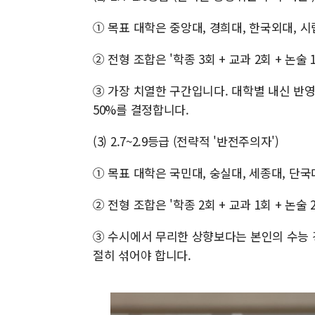
① 목표 대학은 중앙대, 경희대, 한국외대, 시
② 전형 조합은 '학종 3회 + 교과 2회 + 논술 
③ 가장 치열한 구간입니다. 대학별 내신 반영
50%를 결정합니다.
(3) 2.7~2.9등급 (전략적 '반전주의자')
① 목표 대학은 국민대, 숭실대, 세종대, 단국
② 전형 조합은 '학종 2회 + 교과 1회 + 논술 
③ 수시에서 무리한 상향보다는 본인의 수능 
절히 섞어야 합니다.