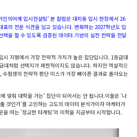
'거인의어깨 입시컨설팅' 본 칼럼은 대치동 입시 현장에서 26
표의 전문 식견을 담고 있습니다. 변화하는 2027학년도 입
선택을 할 수 있도록 검증된 데이터 기반의 실전 전략을 전달
국 입시 지형에서 가장 전략적 가치가 높은 집단입니다. 1등급대
3등급대처럼 선택지가 제한적이지도 않습니다. 하지만 역설적으
며, 수험생의 전략적 판단 미스가 가장 뼈아픈 결과로 돌아오는
적에 맞춰 대학을 가는' 집단이 되어서는 안 됩니다.이들은 '나
맞출 것인가'를 고민하는 고도의 데이터 분석가이자 마케터가
 문을 여는 '정교한 타게팅'의 미학을 지금부터 시작합니다.