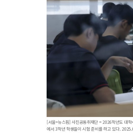
[서울=뉴스핌] 사진공동취재단 = 2026학년도 대
에서 3학년 학생들이 시험 준비를 하고 있다. 2025.06