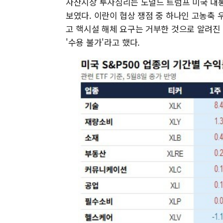
자산시장 투자심리는 도널드 트럼프 미국 대통
보였다. 이란이 협상 쟁점 중 하나인 고농축
고 핵시설 해체 요구는 거부한 것으로 알려진
'수용 불가'라고 했다.