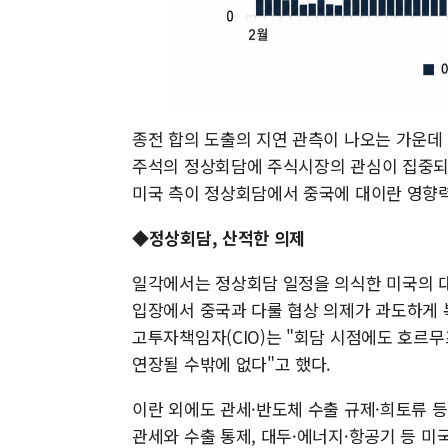
종전 합의 도출의 지연 관측이 나오는 가운데 
주석의 정상회담에 주식시장의 관심이 집중되고
미국 측이 정상회담에서 중국에 대이란 영향력
◆정상회담, 산적한 의제
일각에서는 정상회담 일정을 의식한 미국의 대
입장에서 중국과 다룰 협상 의제가 과도하게
고투자책임자(CIO)는 "회담 시점에도 호르
연장될 수밖에 없다"고 했다.
이란 외에도 관세·반도체 수출 규제·희토류 
관세와 수출 통제, 대두·에너지·항공기 등 미