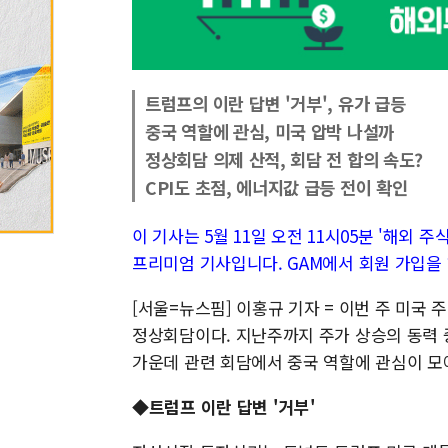
트럼프의 이란 답변 '거부', 유가 급등
중국 역할에 관심, 미국 압박 나설까
정상회담 의제 산적, 회담 전 합의 속도?
CPI도 초점, 에너지값 급등 전이 확인
이 기사는 5월 11일 오전 11시05분 '해외 주식 
프리미엄 기사입니다. GAM에서 회원 가입을 
[서울=뉴스핌] 이홍규 기자 = 이번 주 미국 
정상회담이다. 지난주까지 주가 상승의 동력 
가운데 관련 회담에서 중국 역할에 관심이 모
◆트럼프 이란 답변 '거부'