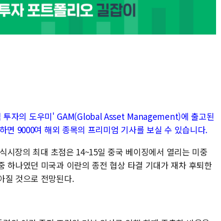
투자의 도우미' GAM(Global Asset Management)에 출고된
하면 9000여 해외 종목의 프리미엄 기사를 보실 수 있습니다.
주식시장의 최대 초점은 14~15일 중국 베이징에서 열리는 미중
중 하나였던 미국과 이란의 종전 협상 타결 기대가 재차 후퇴한
아질 것으로 전망된다.