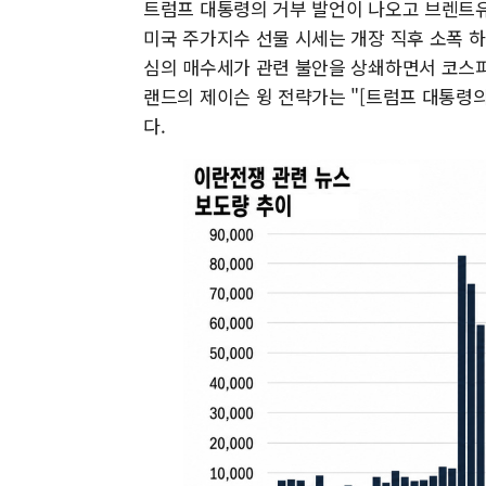
트럼프 대통령의 거부 발언이 나오고 브렌트유 
미국 주가지수 선물 시세는 개장 직후 소폭 하
심의 매수세가 관련 불안을 상쇄하면서 코스피
랜드의 제이슨 윙 전략가는 "[트럼프 대통령의
다.