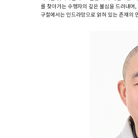
를 찾아가는 수행자의 깊은 불심을 드러내며, 
구절에서는 인드라망으로 얽혀 있는 존재의 