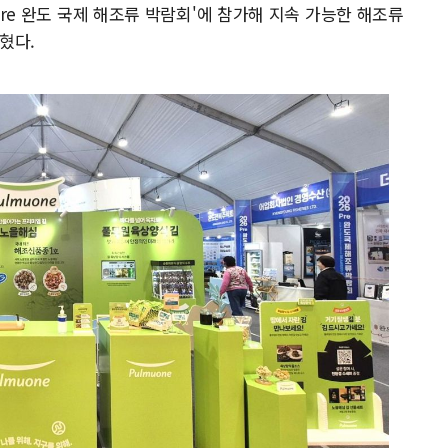
 Pre 완도 국제 해조류 박람회'에 참가해 지속 가능한 해조류
혔다.