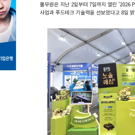
풀무원은 지난 2일부터 7일까지 열린 '2026
사업과 푸드테크 기술력을 선보였다고 8일 밝