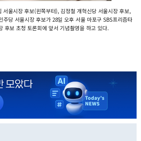
힘 서울시장 후보(왼쪽부터), 김정철 개혁신당 서울시장 후보,
민주당 서울시장 후보가 28일 오후 서울 마포구 SBS프리즘타
 후보 초청 토론회에 앞서 기념촬영을 하고 있다.