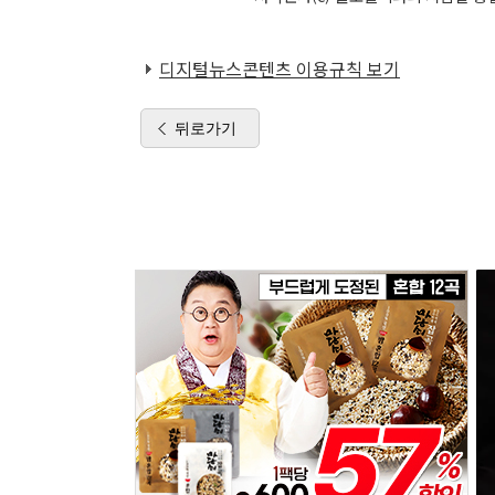
디지털뉴스콘텐츠 이용규칙 보기
뒤로가기