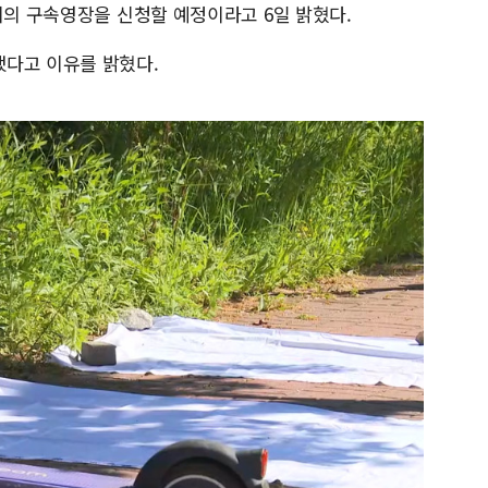
씨의 구속영장을 신청할 예정이라고 6일 밝혔다.
했다고 이유를 밝혔다.