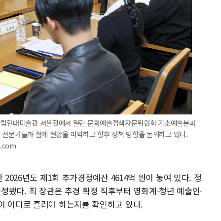
 국립현대미술관 서울관에서 열린 문화예술정책자문위원회 기초예술분과
문야 전문가들과 함게 현황을 파악하고 향후 정책 방향을 논의하고 있다.
m.com
2026년도 제1회 추가경정예산 4614억 원이 놓여 있다. 정
채 확정됐다. 최 장관은 추경 확정 직후부터 영화계·청년 예술인·
이 어디로 흘러야 하는지를 확인하고 있다.