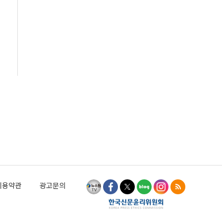
이용약관
광고문의