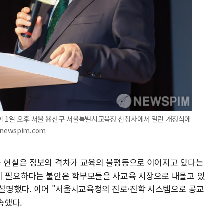
감이 1일 오후 서울 용산구 서울특별시교육청 신청사에서 열린 개청식에
@newspim.com
운 현실은 정보의 격차가 교육의 불평등으로 이어지고 있다는
이 필요하다는 불안은 학부모들을 사교육 시장으로 내몰고 있
 설명했다. 이어 "서울시교육청의 진로·진학 시스템으로 공교
속했다.