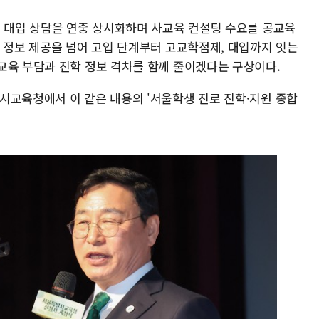
이 대입 상담을 연중 상시화하며 사교육 컨설팅 수요를 공교육
시 정보 제공을 넘어 고입 단계부터 고교학점제, 대입까지 잇는
교육 부담과 진학 정보 격차를 함께 줄이겠다는 구상이다.
시교육청에서 이 같은 내용의 '서울학생 진로 진학·지원 종합