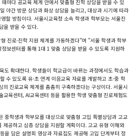
때마다 공교육 체계 안에서 맞춤형 진학 상담을 받을 수 있
일 야간 방문 상담과 화상 상담을 늘리고, 대상과 시기에 따라
운영할 방침이다. 서울시교육청 소속 학생과 학부모는 서울진
담을 받을 수 있다.
형 진로·진학 지원 체계를 가동하겠다"며 "서울 학생과 학부
정보센터를 통해 1대 1 맞춤 상담을 받을 수 있도록 지원하
계교육도 확대한다. 학생들이 학교급이 바뀌는 과정에서도 학습과
할 수 있도록 유·초 연계 이음교육 자료를 개발하고 초·중 학
심의 진로교육 체계를 촘촘히 구축하겠다는 구상이다. 서울시
술교육센터, AI교육센터 등을 활용한 학생 맞춤형 진로체험도
은 중학생과 학부모를 대상으로 맞춤형 고입 특별상담과 고교
 제공하고 심층 상담을 지원할 계획이다. 고교 유형 이해와
 등을 담은 설명회 영상과 자료집도 제공해 고입 단계부터 정