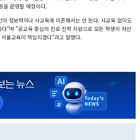
등을 운영할 예정이다.
개인의 정보력이나 사교육에 의존해서는 안 된다. 사교육 없이도
다"며 "공교육 중심의 진로·진학 지원으로 모든 학생이 자신
록 서울교육이 책임지겠다"라고 말했다.