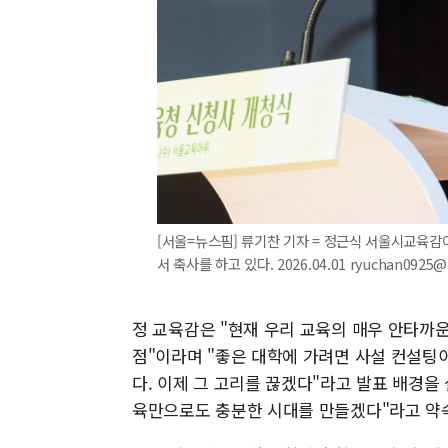
[서울=뉴스핌] 류기찬 기자 = 정근식 서울시교육
서 축사를 하고 있다. 2026.04.01 ryuchan0925
정 교육감은 "현재 우리 교육의 매우 안타까
점"이라며 "좋은 대학에 가려면 사설 컨설팅
다. 이제 그 고리를 끊겠다"라고 발표 배경을
육만으로도 충분한 시대를 만들겠다"라고 약