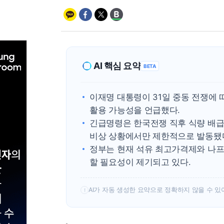
AI 핵심 요약
BETA
이재명 대통령이 31일 중동 전쟁에
활용 가능성을 언급했다.
긴급명령은 한국전쟁 직후 식량 배급 통제
비상 상황에서만 제한적으로 발동됐
정부는 현재 석유 최고가격제와 나프
할 필요성이 제기되고 있다.
AI가 자동 생성한 요약으로 정확하지 않을 수 있
!