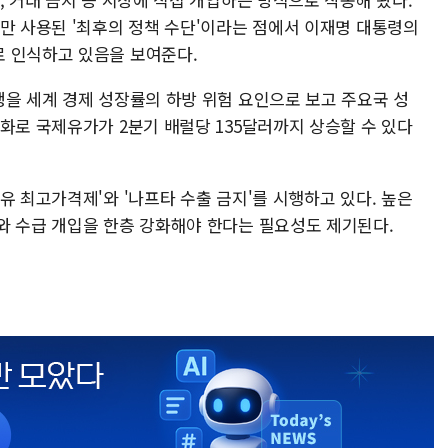
서만 사용된 '최후의 정책 수단'이라는 점에서 이재명 대통령의
 인식하고 있음을 보여준다.
쟁을 세계 경제 성장률의 하방 위험 요인으로 보고 주요국 성
화로 국제유가가 2분기 배럴당 135달러까지 상승할 수 있다
유 최고가격제'와 '나프타 수출 금지'를 시행하고 있다. 높은
와 수급 개입을 한층 강화해야 한다는 필요성도 제기된다.