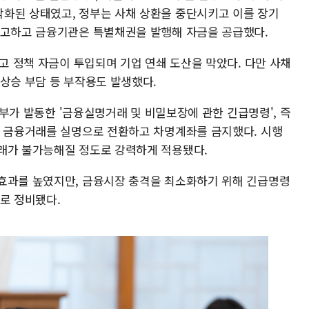
화된 상태였고, 정부는 사채 상환을 중단시키고 이를 장기
신고하고 금융기관은 특별채권을 발행해 자금을 공급했다.
되고 정책 자금이 투입되며 기업 연쇄 도산을 막았다. 다만 사채
상승 부담 등 부작용도 발생했다.
 정부가 발동한 '금융실명거래 및 비밀보장에 관한 긴급명령', 즉
든 금융거래를 실명으로 전환하고 차명계좌를 금지했다. 시행
래가 불가능해질 정도로 강력하게 적용됐다.
효과를 높였지만, 금융시장 충격을 최소화하기 위해 긴급명령
로 정비됐다.