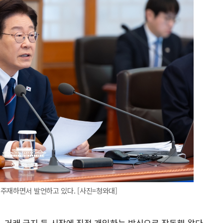
주재하면서 발언하고 있다. [사진=청와대]
, 거래 금지 등 시장에 직접 개입하는 방식으로 작동해 왔다.