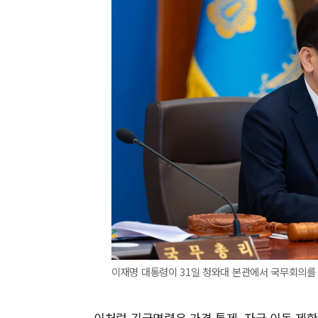
이재명 대통령이 31일 청와대 본관에서 국무회의를 
이처럼 긴급명령은 가격 통제, 자금 이동 제한