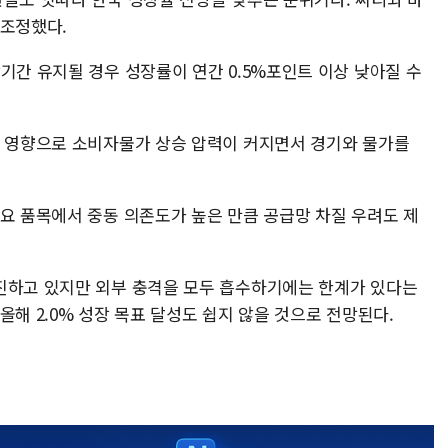
 조정했다.
기간 유지될 경우 성장률이 연간 0.5%포인트 이상 낮아질 수
승 영향으로 소비자물가 상승 압력이 커지면서 경기와 물가를
주요 품목에서 중동 의존도가 높은 만큼 공급망 차질 우려도 제
진하고 있지만 외부 충격을 모두 흡수하기에는 한계가 있다는
올해 2.0% 성장 목표 달성도 쉽지 않을 것으로 전망된다.