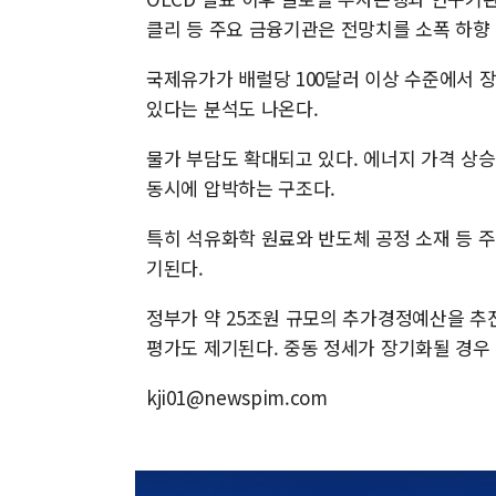
클리 등 주요 금융기관은 전망치를 소폭 하향
국제유가가 배럴당 100달러 이상 수준에서 장
있다는 분석도 나온다.
물가 부담도 확대되고 있다. 에너지 가격 상
동시에 압박하는 구조다.
특히 석유화학 원료와 반도체 공정 소재 등 
기된다.
정부가 약 25조원 규모의 추가경정예산을 추
평가도 제기된다. 중동 정세가 장기화될 경우 
kji01@newspim.com