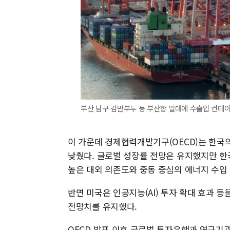
부산 남구 감만부두 등 부산항 일대에 수출입 컨테이
이 가운데 경제협력개발기구(OECD)는 한국의 
낮췄다. 글로벌 성장률 전망은 유지했지만 한
높은 대외 의존도와 중동 중심의 에너지 수입
반면 미국은 인공지능(AI) 투자 확대 효과 
전망치를 유지했다.
OECD 발표 이후 글로벌 투자은행과 연구기