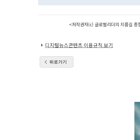
<저작권자(c) 글로벌리더의 지름길 종합
디지털뉴스콘텐츠 이용규칙 보기
뒤로가기