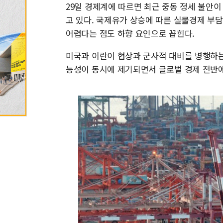
29일 경제계에 따르면 최근 중동 정세 불안
고 있다. 국제유가 상승에 따른 실물경제 부
어렵다는 점도 하향 요인으로 꼽힌다.
미국과 이란이 협상과 군사적 대비를 병행하는
능성이 동시에 제기되면서 글로벌 경제 전반에