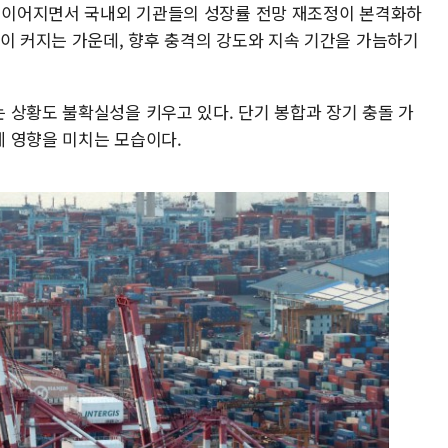
이 이어지면서 국내외 기관들의 성장률 전망 재조정이 본격화하
담이 커지는 가운데, 향후 충격의 강도와 지속 기간을 가늠하기
 상황도 불확실성을 키우고 있다. 단기 봉합과 장기 충돌 가
 영향을 미치는 모습이다.