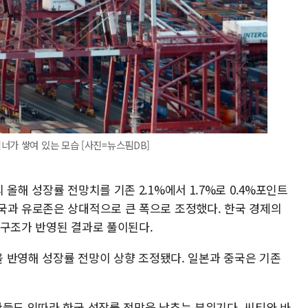
너가 쌓여 있는 모습 [사진=뉴스핌DB]
올해 성장률 전망치를 기존 2.1%에서 1.7%로 0.4%포인트
국과 유로존은 상대적으로 큰 폭으로 조정했다. 한국 경제의
 구조가 반영된 결과로 풀이된다.
등을 반영해 성장률 전망이 상향 조정됐다. 일본과 중국은 기존
관들도 잇따라 한국 성장률 전망을 낮추는 분위기다. 씨티와 바