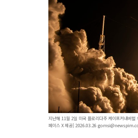
지난해 11월 2일 미국 플로리다주 케이프커내버럴 
페이스 X 제공] 2026.03.26 gomsi@newspim.