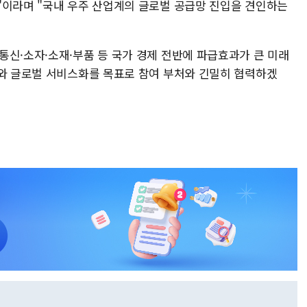
"이라며 "국내 우주 산업계의 글로벌 공급망 진입을 견인하는
통신·소자·소재·부품 등 국가 경제 전반에 파급효과가 큰 미래
보와 글로벌 서비스화를 목표로 참여 부처와 긴밀히 협력하겠