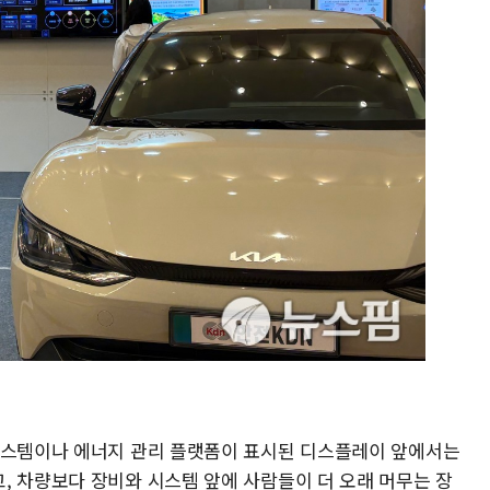
시스템이나 에너지 관리 플랫폼이 표시된 디스플레이 앞에서는
, 차량보다 장비와 시스템 앞에 사람들이 더 오래 머무는 장