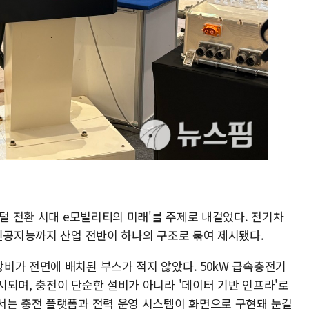
지털 전환 시대 e모빌리티의 미래'를 주제로 내걸었다. 전기차
·인공지능까지 산업 전반이 하나의 구조로 묶여 제시됐다.
비가 전면에 배치된 부스가 적지 않았다. 50kW 급속충전기
시되며, 충전이 단순한 설비가 아니라 '데이터 기반 인프라'로
서는 충전 플랫폼과 전력 운영 시스템이 화면으로 구현돼 눈길