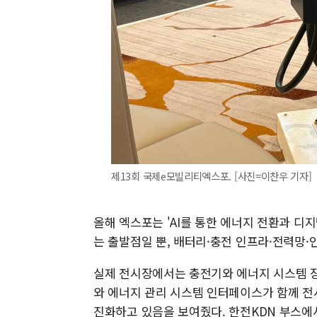
제13회 국제e모빌리티엑스포. [사진=이찬우 기자]
올해 엑스포는 'AI를 통한 에너지 전환과 디
는 출발점일 뿐, 배터리·충전 인프라·전력망
실제 전시장에서는 충전기와 에너지 시스템 장
와 에너지 관리 시스템 인터페이스가 함께 전
진화하고 있음을 보여줬다. 한전KDN 부스에