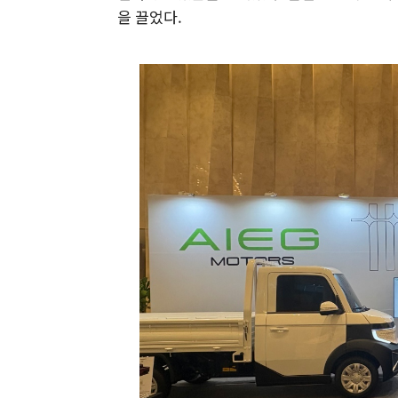
을 끌었다.