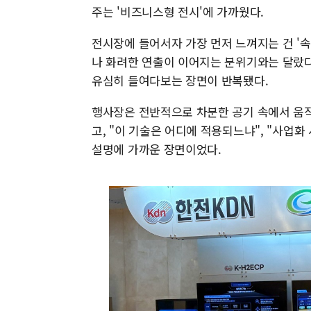
주는 '비즈니스형 전시'에 가까웠다.
전시장에 들어서자 가장 먼저 느껴지는 건 '속
나 화려한 연출이 이어지는 분위기와는 달랐다
유심히 들여다보는 장면이 반복됐다.
행사장은 전반적으로 차분한 공기 속에서 움직
고, "이 기술은 어디에 적용되느냐", "사업
설명에 가까운 장면이었다.