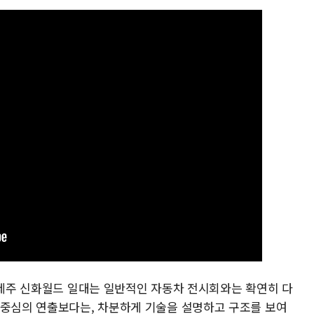
린 제주 신화월드 일대는 일반적인 자동차 전시회와는 확연히 다
 중심의 연출보다는, 차분하게 기술을 설명하고 구조를 보여