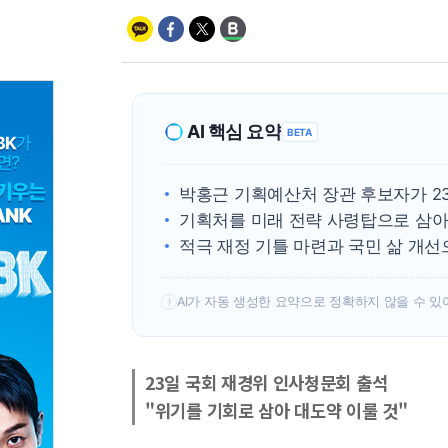
AI 핵심 요약
BETA
박홍근 기획예산처 장관 후보자가 2
기획처를 미래 전략 사령탑으로 삼아
적극 재정 기틀 마련과 국민 삶 개선
AI가 자동 생성한 요약으로 정확하지 않을 수 있
!
23일 국회 재경위 인사청문회 출석
"위기를 기회로 삼아 대도약 이룰 것"