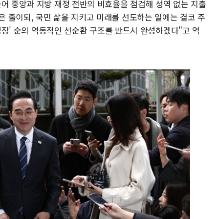
불어 중앙과 지방 재정 전반의 비효율을 점검해 성역 없는 지출
 줄이되, 국민 삶을 지키고 미래를 선도하는 일에는 결코 주
 성장' 순의 역동적인 선순환 구조를 반드시 완성하겠다"고 역