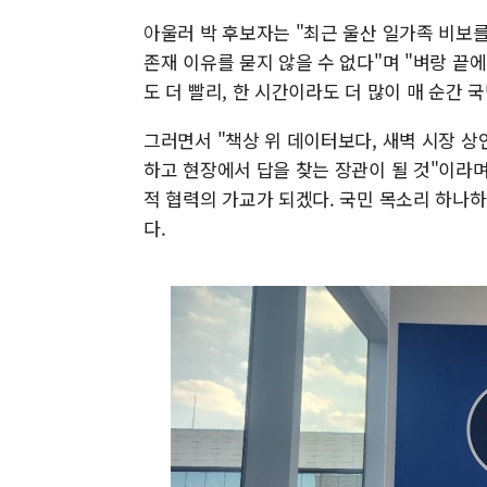
아울러 박 후보자는 "최근 울산 일가족 비보를
존재 이유를 묻지 않을 수 없다"며 "벼랑 끝
도 더 빨리, 한 시간이라도 더 많이 매 순간
그러면서 "책상 위 데이터보다, 새벽 시장 
하고 현장에서 답을 찾는 장관이 될 것"이라
적 협력의 가교가 되겠다. 국민 목소리 하나
다.