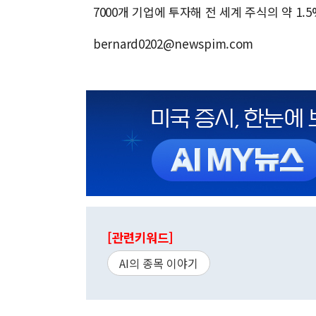
7000개 기업에 투자해 전 세계 주식의 약 1.
bernard0202@newspim.com
[관련키워드]
AI의 종목 이야기