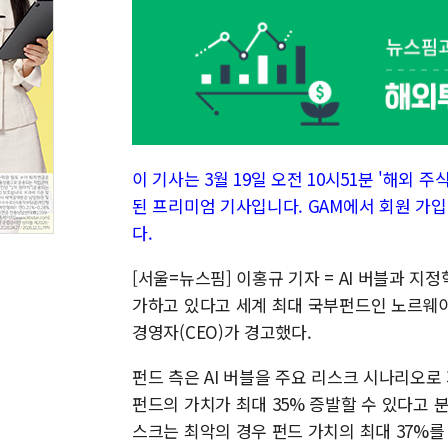
이 기사는 3월 19일 오전 10시51분 '해외 주식 
된 프리미엄 기사입니다. GAM에서 회원 가입
다.
[서울=뉴스핌] 이홍규 기자 = AI 버블과 
가하고 있다고 세계 최대 국부펀드인 노르웨이
경영자(CEO)가 경고했다.
펀드 측은 AI 버블을 주요 리스크 시나리오로
펀드의 가치가 최대 35% 증발할 수 있다고 
스크는 최악의 경우 펀드 가치의 최대 37%를