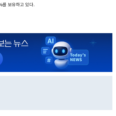
5%를 보유하고 있다.