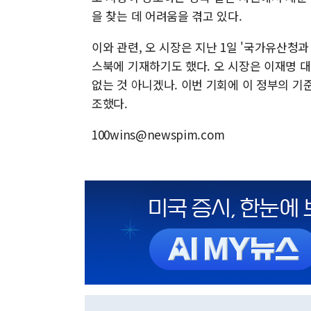
을 찾는 데 어려움을 겪고 있다.
이와 관련, 오 시장은 지난 1일 '국가유산청
스북에 기재하기도 했다. 오 시장은 이재명 대
없는 것 아니겠나. 이번 기회에 이 정부의 
조했다.
100wins@newspim.com