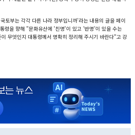
과 국토부는 각각 다른 나라 정부입니까'라는 내용의 글을 페이
통령을 향해 "문화유산에 '친명'이 있고 '반명'이 있을 수는
기준이 무엇인지 대통령께서 명확히 정리해 주시기 바란다"고 강