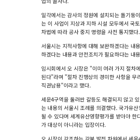
업의 골자다.
일각에서는 감사의 정원에 설치되는 돌기둥이 
는 이 사업이 지상과 지하 시설 모두에서 국
차법에 따라 공사 중지 명령을 사전 통지했다.
서울시는 지적사항에 대해 보완하겠다는 내용
하겠다는 내용과 안전조치가 필요하다는 내용
임시회에서 오 시장은 "이미 여러 가지 절차
된다"라며 "절차 진행상의 경미한 사항을 무
직권남용"이라고 했다.
세운4구역을 둘러싼 갈등도 해결되지 않고 있
는 내용의 서울시 조례를 의결했다. 국가유산
될 수 있다며 세계유산영향평가를 받아야 한
가 대상이 아니라는 입장이다.
오 시장이 강조하는 강북 발전 차원에서 세운