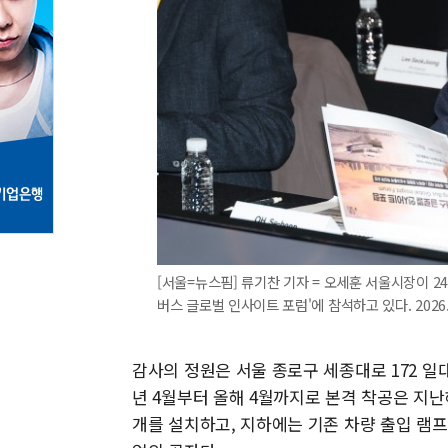
[서울=뉴스핌] 류기찬 기자 = 오세훈 서울시장이 2
버스 글로벌 인사이트 포럼'에 참석하고 있다. 2026.02
감사의 정원은 서울 종로구 세종대로 172 일대
년 4월부터 올해 4월까지로 본격 착공은 지난해
개를 설치하고, 지하에는 기존 차량 출입 램