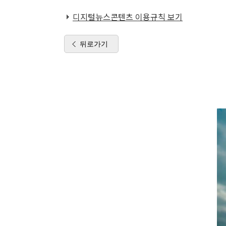
디지털뉴스콘텐츠 이용규칙 보기
뒤로가기