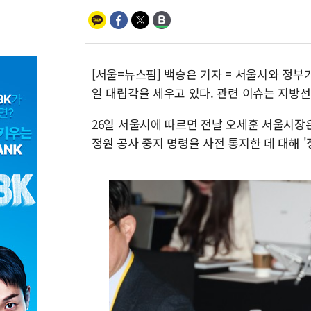
[서울=뉴스핌] 백승은 기자 = 서울시와 정부
일 대립각을 세우고 있다. 관련 이슈는 지방
26일 서울시에 따르면 전날 오세훈 서울시장
정원 공사 중지 명령을 사전 통지한 데 대해 