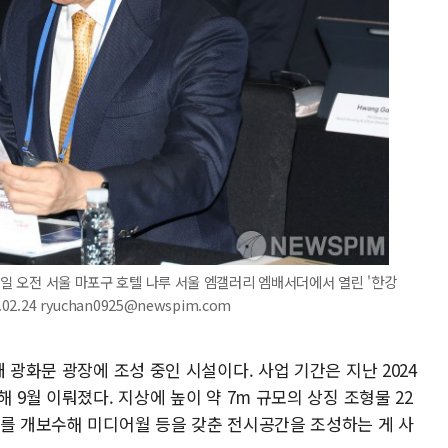
4일 오전 서울 마포구 호텔 나루 서울 엠갤러리 엠배서더에서 열린 '한강
.24 ryuchan0925@newspim.com
 광화문 광장에 조성 중인 시설이다. 사업 기간은 지난 2024
 9월 이뤄졌다. 지상에 높이 약 7m 규모의 상징 조형물 22
프를 개보수해 미디어월 등을 갖춘 전시공간을 조성하는 게 사