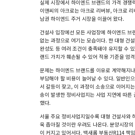
실제 시장에서 하이엔드 브랜드의 가격 경쟁력
이앤씨의 아크로는 아크로 리버뷰, 아크로 리
남권 하이엔드 주거 시장을 이끌어 왔다.
건설사 입장에선 모든 사업장에 하이엔드 브랜
없는 과정으로 여기는 모습이다. 한 대형 건설
완성도 등 여러 조건이 충족돼야 유지할 수 
랜드 가치가 훼손될 수 있어 적용 기준을 엄격
문제는 하이엔드 브랜드를 이유로 계약해지나 
부담해야 할 비용이 늘어날 수 있다. 일반인
서 갈등이 잦고, 이 과정이 소송으로 이어지는
송이 발생한 정비사업지는 사업 지연에 따른 
했다.
서울 주요 정비사업지일수록 대형 건설사와 
욱 좁아질 것이란 우려도 나온다. 분양시장의
이 커지고 있어서다. 백새롬 부동산R114 