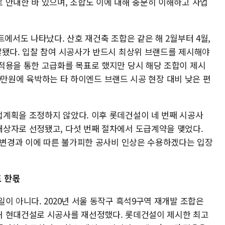
 안내한 바 있으며, 조합도 이에 대해 충분히 이해하고 사업
트에서도 나타났다. 산호 재건축 조합은 같은 해 2월부터 4월,
찰됐다. 입찰 참여 시공사가 반드시 최상위 브랜드를 제시해야
적용을 통한 고급화를 목표로 했지만 당시 해당 조합이 제시
000만원에 육박하는 타 하이엔드 브랜드 시공 현장 대비 낮은 편
계획을 조정하지 않았다. 이후 롯데건설이 네 번째 시공사
상자로 선정됐고, 다섯 번째 절차에서 도급계약을 맺었다.
설계변경과 이에 따른 불가피한 공사비 인상은 수용하겠다는 입장
도 한몫
이 아니다. 2020년 서울 동작구 흑석9구역 재개발 조합은
해 현대건설로 시공사를 재선정했다. 롯데건설이 제시한 최고