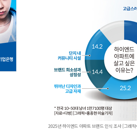
2025년 하이엔드 아파트 브랜드 인식 조사 [그래픽