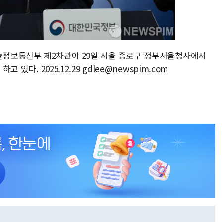
기술정보통신부 제2차관이 29일 서울 종로구 정부서울청사에서
 있다. 2025.12.29 gdlee@newspim.com