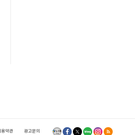
이용약관
광고문의