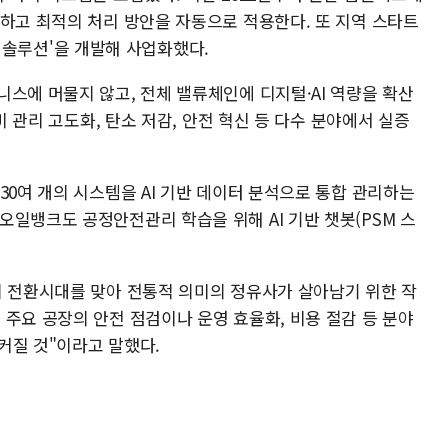
석하고 최적의 처리 방안을 자동으로 적용한다. 또 지역 스타트
평가 솔루션'을 개발해 사업화했다.
스에 머물지 않고, 전체 밸류체인에 디지털·AI 역량을 확산
비 관리 고도화, 탄소 저감, 안전 혁신 등 다수 분야에서 실증
30여 개의 시스템을 AI 기반 데이터 분석으로 통합 관리하는
일뱅크도 공정안전관리 학습을 위해 AI 기반 챗봇(PSM 스
지 전환시대를 맞아 전통적 의미의 정유사가 살아남기 위한 작
주요 공장의 안전 점검이나 운영 효율화, 비용 절감 등 분야
 커질 것"이라고 말했다.