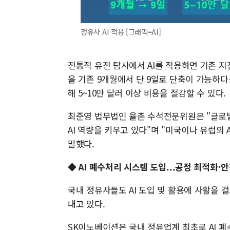
정유사 AI 적용 [그래픽=AI]
전통적 유전 탐사에서 AI를 적용하면 기존 지
을 기존 9개월에서 단 9일로 단축이 가능하다
해 5~10만 달러 이상 비용을 절감할 수 있다.
최준영 법무법인 율촌 수석전문위원은 "글로
AI 역량을 키우고 있다"며 "미국이나 유럽의
말했다.
◆ AI 폐수처리 시스템 도입...공정 최적화·
국내 정유사들도 AI 도입 및 활용에 사활을 걸
내고 있다.
SK이노베이션은 국내 정유업계 최초로 AI 폐