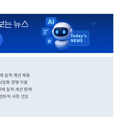
진에 실적 개선 제동
 사업화 경쟁 치열
세에 실적 개선 탄력
오센트릭 사장 선임