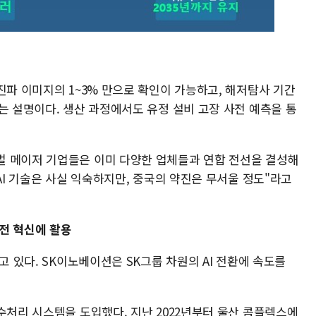
진파 이미지의 1~3% 만으로 확인이 가능하고, 해저탐사 기간
는 설명이다. 생산 과정에서도 유정 설비 고장 사전 예측을 통
벌 메이저 기업들은 이미 다양한 업체들과 연합 전선을 결성해
 AI 기술은 사실 익숙하지만, 중국의 약진은 무서울 정도"라고
안전 혁신에 활용
고 있다. SK이노베이션은 SK그룹 차원의 AI 전환에 속도를
수처리 시스템을 도입했다. 지난 2022년부터 울산 콤플렉스에