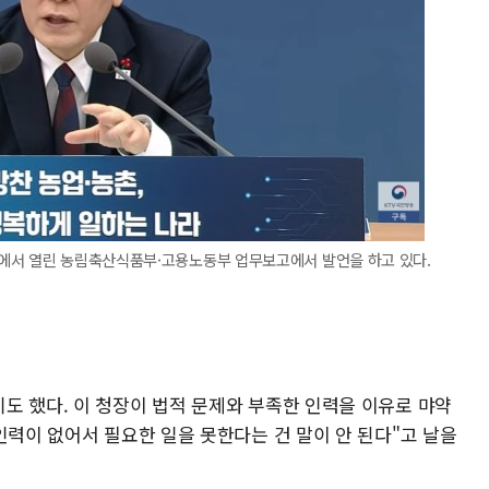
에서 열린 농림축산식품부·고용노동부 업무보고에서 발언을 하고 있다.
도 했다. 이 청장이 법적 문제와 부족한 인력을 이유로 먀약
인력이 없어서 필요한 일을 못한다는 건 말이 안 된다"고 날을