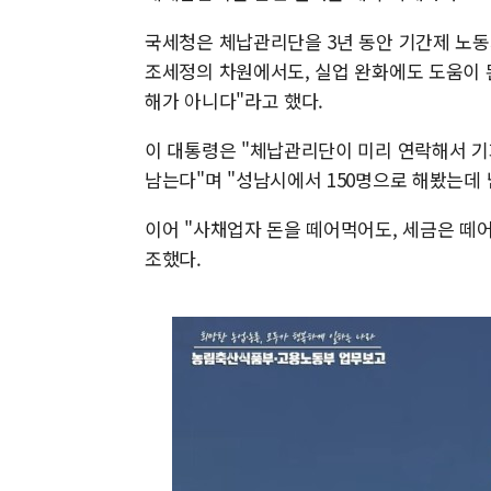
국세청은 체납관리단을 3년 동안 기간제 노동자
조세정의 차원에서도, 실업 완화에도 도움이 된다
해가 아니다"라고 했다.
이 대통령은 "체납관리단이 미리 연락해서 
남는다"며 "성남시에서 150명으로 해봤는데 
이어 "사채업자 돈을 떼어먹어도, 세금은 떼어
조했다.