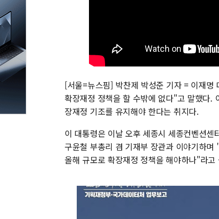
[서울=뉴스핌] 박찬제 박성준 기자 = 이재명
확장재정 정책을 할 수밖에 없다"고 말했다. 
장재정 기조를 유지해야 한다는 취지다.
이 대통령은 이날 오후 세종시 세종컨벤션센
구윤철 부총리 겸 기재부 장관과 이야기하며 "
올해 규모로 확장재정 정책을 해야하나"라고 