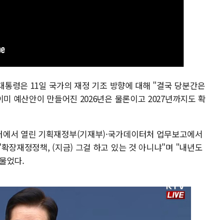
 대통령은 11일 국가의 재정 기조 방향에 대해 "결국 당분간은
이미 예산안이 만들어진 2026년은 물론이고 2027년까지도 확
터에서 열린 기획재정부(기재부)·국가데이터처 업무보고에서
확장재정정책, (지금) 그걸 하고 있는 것 아니냐"며 "내년도
물었다.