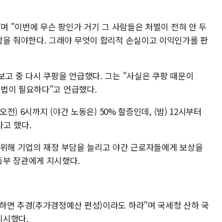
"며 "이번에 무슨 팡인가 거기 그 사람들은 처벌이 전혀 안 두
담을 줘야한다. 그래야 무엇이 합리적 손실이고 이익인가를 판
고 중 다시 쿠팡을 언급했다. 그는 "사실은 쿠팡 때문이
법이 필요하다"고 언급했다.
오전) 6시까지 (야간 노동은) 50% 할증인데, (밤) 12시부터
라고 했다.
 위해 기업의 재정 부담을 늘리고 야간 근로자들에게 보상을
동부 장관에게 지시했다.
하면 추경(추가경정예산 편성)이라도 하라"며 국세청 산하 국
지시했다.