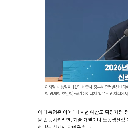
이재명 대통령이 11일 세종시 정부세종컨벤션센터에서
청·관세청·조달청)-국가데이터처 업무보고 자리에서 
이 대통령은 이어 "내후년 예산도 확장재정 
을 반등시키려면, 기술 개발이나 노동생산성
한다는 취지의 답변을 했다.