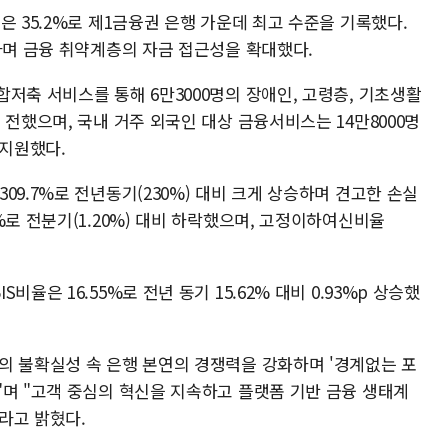
은 35.2%로 제1금융권 은행 가운데 최고 수준을 기록했다.
하며 금융 취약계층의 자금 접근성을 확대했다.
저축 서비스를 통해 6만3000명의 장애인, 고령층, 기초생활
 전했으며, 국내 거주 외국인 대상 금융서비스는 14만8000명
 지원했다.
09.7%로 전년동기(230%) 대비 크게 상승하며 견고한 손실
%로 전분기(1.20%) 대비 하락했으며, 고정이하여신비율
율은 16.55%로 전년 동기 15.62% 대비 0.93%p 상승했
의 불확실성 속 은행 본연의 경쟁력을 강화하며 '경계없는 포
"며 "고객 중심의 혁신을 지속하고 플랫폼 기반 금융 생태계
라고 밝혔다.