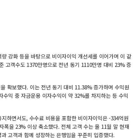
량 강화 등을 바탕으로 비이자이익 개선세를 이어가며 이 같
 고객수도 1370만명으로 전년 동기 1110만명 대비 23% 증
을 확보했다. 이는 전년 동기 대비 11.38% 증가하며 수익원
자수익 중 자금운용 이자수익이 약 32%를 차지하는 등 수익
지하면서도, 수수료 비용을 포함한 비이자이익은 -334억원
자폭을 23% 이상 축소했다. 전체 고객 수는 올 11월 말 현재
성과 고객과 함께 성장하는 은행임을 꾸준히 입증했다.