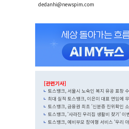
dedanhi@newspim.com
[관련기사]
토스뱅크, 서울시 노숙인 복지 유공 표창 
최대 실적 토스뱅크, 이은미 대표 연임에 
토스뱅크, 금융권 최초 '신분증 진위확인 
토스뱅크, '사라진 우리집 생활비 찾기' 이
토스뱅크, 예비부모 참여형 서비스 '우리 아