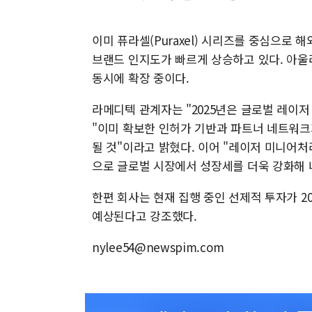
이미 퓨라셀(Puraxel) 시리즈를 중심으로 
브랜드 인지도가 빠르게 상승하고 있다. 아울
동시에 확장 중이다.
라메디텍 관계자는 "2025년은 글로벌 레이저
"이미 확보한 인허가 기반과 파트너 네트워크
될 것"이라고 밝혔다. 이어 "레이저 미니어
으로 글로벌 시장에서 성장세를 더욱 강화해 
한편 회사는 현재 집행 중인 선제적 투자가 2
예상된다고 강조했다.
nylee54@newspim.com