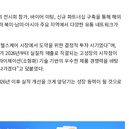
해외 전시회 참가, 바이어 미팅, 신규 파트너십 구축을 통해 해외
러 북미·남미·아시아 주요 지역에서 다양한 유통 네트워크가
 헬스케어 시장에서 도약을 위한 결정적 투자 시기였다"며,
가 2026년부터 실질적 매출로 직결되는 고성장의 시작점이
처라이제이션(소형화) 기술 기반의 우수한 제품 경쟁력을 바탕
나가겠다"고 덧붙였다.
026년 이후 실적 개선을 크게 앞당기는 성장 동력이 될 것으로