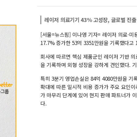
레이저 의료기기 43% 고성장, 글로벌 진출
[서울=뉴스핌] 이나영 기자= 레이저 의료·
17.7% 증가한 53억 3351만원을 기록했다고 
회사에 따르면 핵심 제품군인 레이저 기반 의료·
을 기록하며 외형 성장을 강하게 견인했다. 기
특히 3분기 영업손실은 84억 4080만원을 
확대에 따른 일시적 비용 증가가 주요 요인이
가 마무리 단계에 있어 현지 판매 파트너가 
다.