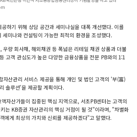
om
공하기 위해 상담 공간과 세미나실을 대폭 개선했다. 이를
제의 세미나와 컨설팅이 가능한 최적의 환경을 조성했다.
, 우량 회사채, 해외채권 등 폭넓은 리테일 채권 상품과 더불
) 등 고객 관심도가 높은 다양한 금융상품을 전문 PB와의 1:1
자산관리 서비스 제공을 통해 개인 및 법인 고객의 '부(富)
관리 솔루션'을 제공할 계획이다.
고액자산가들이 집중된 핵심 지역으로, 서초PB센터는 고객의
는 KB증권 자산관리의 핵심 거점이 될 것"이라며, "차별화
고객에게 최상의 가치와 신뢰를 제공하겠다"고 말했다.