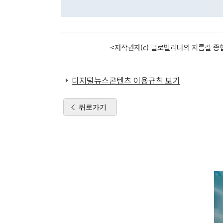
<저작권자(c) 글로벌리더의 지름길 종합
디지털뉴스콘텐츠 이용규칙 보기
뒤로가기