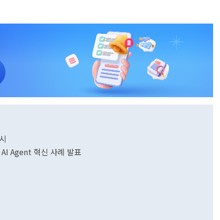
실시
서 AI Agent 혁신 사례 발표