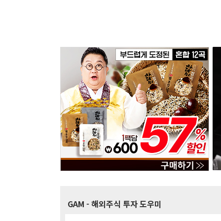
GAM
- 해외주식 투자 도우미