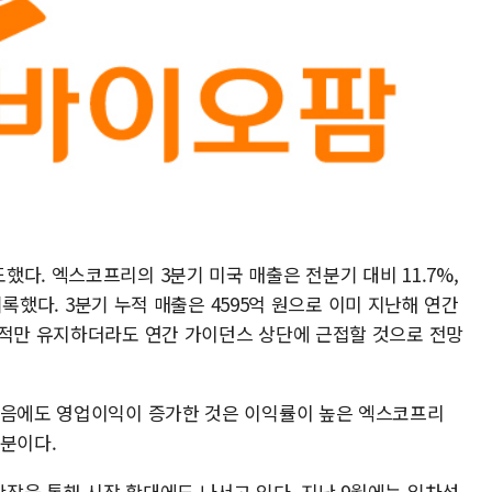
다. 엑스코프리의 3분기 미국 매출은 전분기 대비 11.7%,
 기록했다. 3분기 누적 매출은 4595억 원으로 이미 지난해 연간
실적만 유지하더라도 연간 가이던스 상단에 근접할 것으로 전망
었음에도 영업이익이 증가한 것은 이익률이 높은 엑스코프리
덕분이다.
장을 통해 시장 확대에도 나서고 있다. 지난 9월에는 일차성