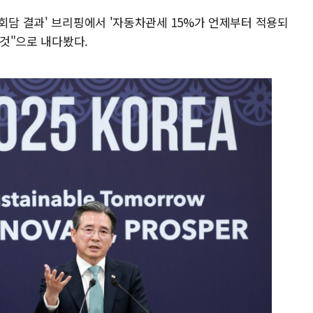
회담 결과' 브리핑에서 '자동차관세 15%가 언제부터 적용되
 것"으로 내다봤다.