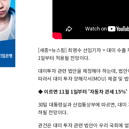
[세종=뉴스핌] 최영수 선임기자 = 대미 수출 
1일부터 적용될 전망이다.
대미투자 관련 법안을 제정해야 하는데, 법안
따라서 대미 투자 양해각서(MOU) 체결 및 
◆ 이르면 11월 1일부터 '자동차 관세 15%
30일 대통령실과 산업통상부에 따르면, 대미 
하될 전망이다.
관건은 대미 투자 관련 법안이 우리 국회에 