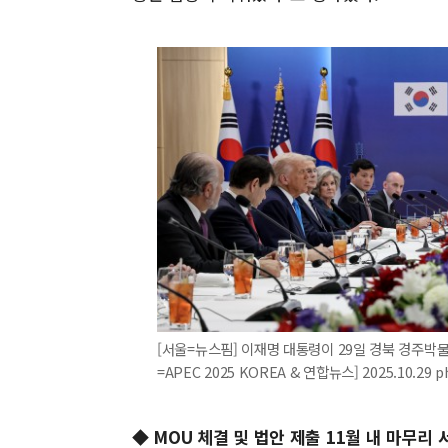
[서울=뉴스핌] 이재명 대통령이 29일 경북 경주박
=APEC 2025 KOREA & 연합뉴스] 2025.10.29 
◆ MOU 체결 및 법안 제출 11월 내 마무리