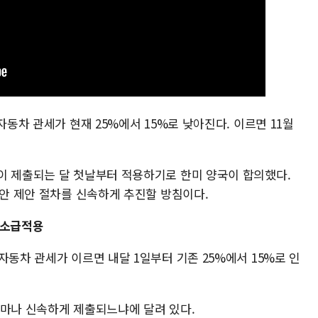
자동차 관세가 현재 25%에서 15%로 낮아진다. 이르면 11월
이 제출되는 달 첫날부터 적용하기로 한미 양국이 합의했다.
법안 제안 절차를 신속하게 추진할 방침이다.
' 소급적용
자동차 관세가 이르면 내달 1일부터 기존 25%에서 15%로 인
얼마나 신속하게 제출되느냐에 달려 있다.