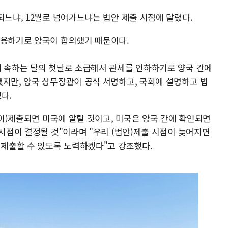
되느냐, 12월로 넘어가느냐는 법안 제출 시점에 달렸다.
적용하기로 양국이 합의했기 때문이다.
에 속하는 달의 첫날로 소급해서 관세를 인하하기로 양국 간에
됐지만, 양국 상무장관이 공식 서명하고, 국회에 설명하고 법
다.
법안이)제출되면 미국에 알릴 것이고, 미국은 양국 간에 확인되면
하시점이 결정될 것"이라며 "우리 (법안)제출 시점이 늦어지면
 제출할 수 있도록 노력하겠다"고 강조했다.