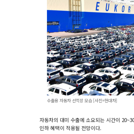
수출용 자동차 선적장 모습 [사진=현대차]
자동차의 대미 수출에 소요되는 시간이 20~3
인하 혜택이 적용될 전망이다.