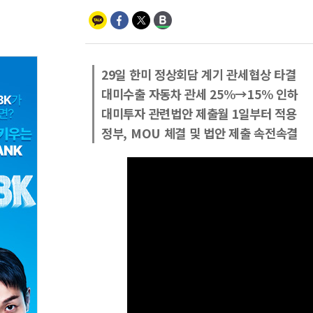
29일 한미 정상회담 계기 관세협상 타결
대미수출 자동차 관세 25%→15% 인하
대미투자 관련법안 제출월 1일부터 적용
정부, MOU 체결 및 법안 제출 속전속결