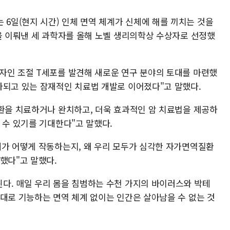
일(현지 시간) 인체 면역 체계가 신체에 해를 끼치는 것을
견을 이뤄낸 세 과학자를 올해 노벨 생리의학상 수상자로 선정했
자인 조절 T세포를 발견해 새로운 연구 분야의 토대를 마련했
가되고 있는 잠재적인 치료법 개발로 이어졌다"고 말했다.
질환을 치료하거나 완치하고, 더욱 효과적인 암 치료법을 제공하
 수 있기를 기대한다"고 말했다.
계가 어떻게 작동하는지, 왜 우리 모두가 심각한 자가면역질환
했다"고 말했다.
다. 매일 우리 몸을 침범하는 수천 가지의 바이러스와 박테
제대로 기능하는 면역 체계 없이는 인간은 살아남을 수 없는 것