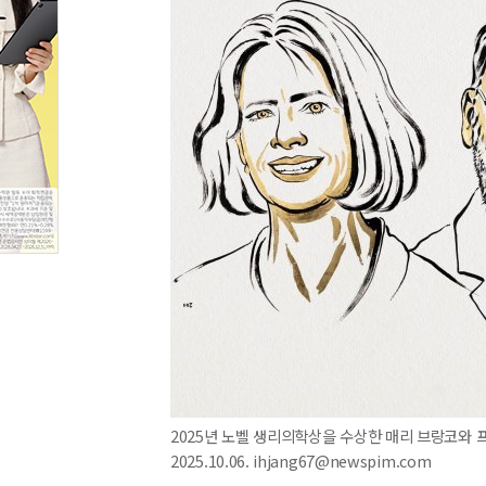
2025년 노벨 생리의학상을 수상한 매리 브랑코와 
2025.10.06. ihjang67@newspim.com