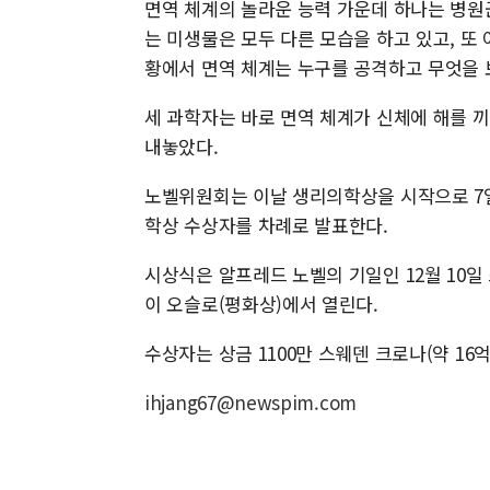
면역 체계의 놀라운 능력 가운데 하나는 병원
는 미생물은 모두 다른 모습을 하고 있고, 또
황에서 면역 체계는 누구를 공격하고 무엇을
세 과학자는 바로 면역 체계가 신체에 해를 끼
내놓았다.
노벨위원회는 이날 생리의학상을 시작으로 7일 물
학상 수상자를 차례로 발표한다.
시상식은 알프레드 노벨의 기일인 12월 10일
이 오슬로(평화상)에서 열린다.
수상자는 상금 1100만 스웨덴 크로나(약 16억
ihjang67@newspim.com