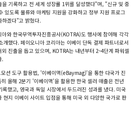
매출을 기록하고 전 세계 성장률 1위를 달성했다"며, "신규 및 중
수 있도록 물류와 마케팅 지원을 강화하고 정부 지원 프로그
화하겠다"고 밝혔다.
아와 한국무역투자진흥공사(KOTRA)도 행사에 참여해 각각
소개했다. 페이오니아 코리아는 이베이 단독 결제 파트너로서
 진출을 돕고 있으며, KOTRA는 내년부터 2~4단계 파워셀
.
모션 도구 활용법, '이베이맥(eBaymag)'을 통한 다국가 진
특히 올해 2분기 '이베이맥'을 활용한 한국 셀러 매출은 전년
기록했고, 영국과 독일 시장에서 두드러진 성과를 냈다. 미국
 현지 이베이 사이트 입점을 통해 미국 외 다양한 국가로 판