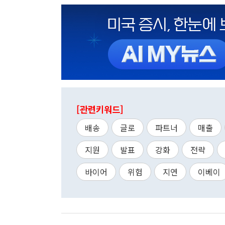
[관련키워드]
배송
글로
파트너
매출
지원
발표
강화
전략
바이어
위험
지연
이베이