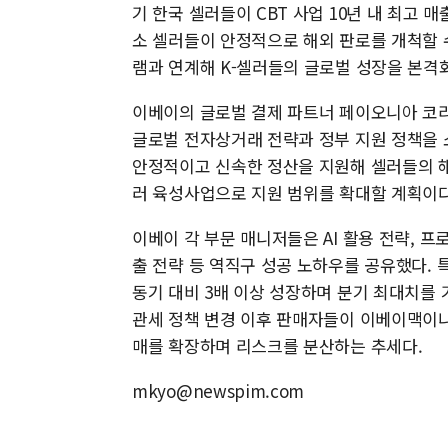
기 한국 셀러들이 CBT 사업 10년 내 최고 
소 셀러들이 안정적으로 해외 판로를 개척할 
램과 연계해 K-셀러들의 글로벌 성장을 본격
이베이의 글로벌 결제 파트너 페이오니아 코리
글로벌 전자상거래 전략과 정부 지원 정책을 
안정적이고 신속한 정산을 지원해 셀러들의 해외
러 육성사업으로 지원 범위를 확대할 계획이다
이베이 각 부문 매니저들은 AI 활용 전략, 프로
출 전략 등 역직구 성공 노하우를 공유했다. 
동기 대비 3배 이상 성장하며 분기 최대치를 
관세 정책 변경 이후 판매자들이 이베이맥이나
매를 확장하며 리스크를 분산하는 추세다.
mkyo@newspim.com