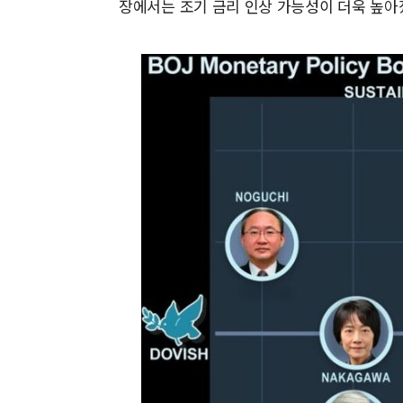
장에서는 조기 금리 인상 가능성이 더욱 높아