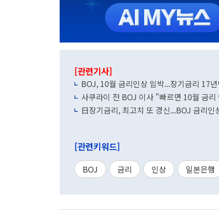
[관련기사]
BOJ, 10월 금리인상 임박...장기금리 17
사쿠라이 전 BOJ 이사 "빠르면 10월 금리
日장기금리, 최고치 또 경신...BOJ 금리인
[관련키워드]
BOJ
금리
인상
일본은행