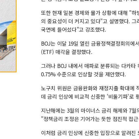
또한 현재 일본 경제와 물가 상황에 대해 "
의 중요성이 더 커지고 있다"고 설명했다. 그
국면에 들어섰다"고 강조했다.
BOJ는 이달 19일 열린 금융정책결정회의에서
(ETF) 매각을 결정했다.
그러나 BOJ 내에서 매파로 분류되는 다카타 
0.75% 수준으로 인상할 것을 제안했다.
노구치 위원은 금융완화와 재정지출 확대에 적극
데 금리 인상에 비교적 신중한 '비둘기파'로 
지난해에는 3월의 마이너스 금리 해제와 7월의
"정책금리 조정은 기어가는 듯한 점진적 접근이
이처럼 금리 인상에 신중한 입장으로 알려진 