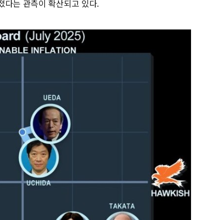
졌다는 관측이 확산되고 있다.