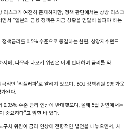
하방 리스크가 여전히 존재하지만, 정책 판단에서는 상방 리스크
러면서 "일본의 금융 정책은 지금 상황을 면밀히 살펴야 하는
 정책금리를 0.5% 수준으로 동결하는 한편, 상장지수펀드
하지메, 다무라 나오키 위원은 이에 반대하며 금리를 약
적인 '리플레파'로 알려져 있으며, BOJ 정책위원 9명 가운
평가된다.
 0.25% 수준 금리 인상에 반대했으며, 올해 5월 강연에서는
 중요하다"고 밝힌 바 있다.
노구치 위원이 금리 인상에 전향적인 발언을 내놓으면서, 시