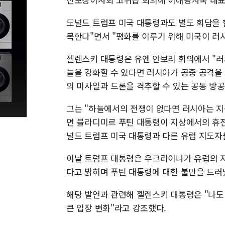
도널드 트럼프 미국 대통령과도 별도 회담을 
목한다"면서 "평화를 이루기 위해 미국이 러
젤렌스키 대통령은 유엔 안보리 회의에서 "러
늘을 강화할 수 있다면 러시아가 공중 공격을
의 미사일과 드론을 격추할 수 있는 공동 방
그는 "하늘에서의 전쟁이 없다면 러시아는 지상
면 블라디미르 푸틴 대통령이 지상에서의 휴전
널드 트럼프 미국 대통령과 다른 유럽 지도자
이날 트럼프 대통령은 우크라이나가 유럽의 지
다고 밝히며 푸틴 대통령에 대한 불만을 드러
해당 발언과 관련해 젤렌스키 대통령은 "나도
큰 입장 변화"라고 강조했다.