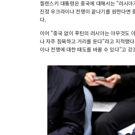
젤렌스키 대통령은 중국에 대해서는 "러시아가
진정 우크라이나 전쟁이 끝나기를 원한다면 중
다.
이어 "중국 없이 푸틴의 러시아는 아무것도 
나 자주 침묵하고 거리를 둔다"라고 지적했다
이나 전쟁에 대한 태도를 바꿀 수 있다"고 강