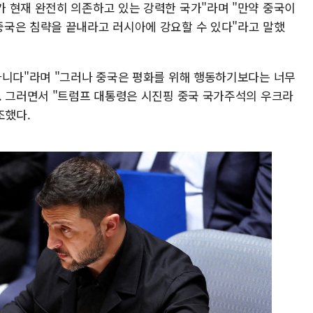
 현재 완전히 의존하고 있는 강력한 국가"라며 "만약 중국이
국은 침략을 끝내라고 러시아에 강요할 수 있다"라고 말했
아니다"라며 "그러나 중국은 평화를 위해 행동하기보다는 너무
. 그러면서 "트럼프 대통령은 시진핑 중국 국가주석의 우크라
조했다.