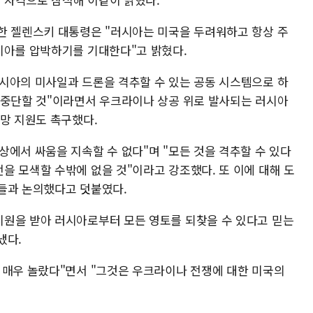
한 젤렌스키 대통령은 "러시아는 미국을 두려워하고 항상 주
시아를 압박하기를 기대한다"고 밝혔다.
시아의 미사일과 드론을 격추할 수 있는 공동 시스템으로 하
 중단할 것"이라면서 우크라이나 상공 위로 발사되는 러시아
공망 지원도 촉구했다.
에서 싸움을 지속할 수 없다"며 "모든 것을 격추할 수 있다
을 모색할 수밖에 없을 것"이라고 강조했다. 또 이에 대해 도
들과 논의했다고 덧붙였다.
원을 받아 러시아로부터 모든 영토를 되찾을 수 있다고 믿는
냈다.
 매우 놀랐다"면서 "그것은 우크라이나 전쟁에 대한 미국의