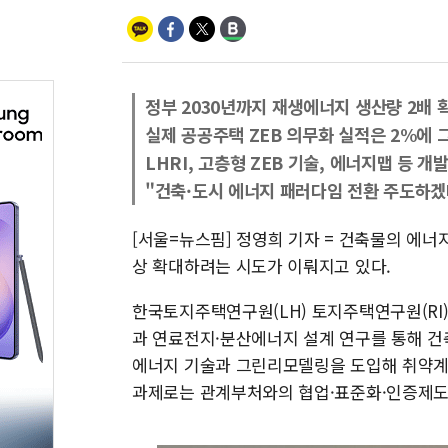
정부 2030년까지 재생에너지 생산량 2배
실제 공공주택 ZEB 의무화 실적은 2%에 
LHRI, 고층형 ZEB 기술, 에너지맵 등 개
"건축·도시 에너지 패러다임 전환 주도하겠
[서울=뉴스핌] 정영희 기자 = 건축물의 에너
상 확대하려는 시도가 이뤄지고 있다.
한국토지주택연구원(LH) 토지주택연구원(RI)
과 연료전지·분산에너지 설계 연구를 통해 건
에너지 기술과 그린리모델링을 도입해 취약계층
과제로는 관계부처와의 협업·표준화·인증제도 