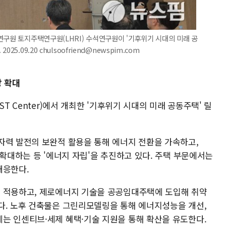
연구원 토지주택연구원(LHRI) 수석연구원이 '기후위기 시대의 미래 공
.09.20 chulsoofriend@newspim.com
상 확대
T Center)에서 개최한 '기후위기 시대의 미래 공동주택' 릴
자력 발전의 보완적 활용을 통해 에너지 전환을 가속하고,
 확대하는 등 '에너지 자립'을 추진하고 있다. 주택 부문에서는
대응한다.
를 적용하고, 제로에너지 기술을 공공임대주택에 도입해 취약
다. 노후 건축물은 그린리모델링을 통해 에너지성능을 개선,
는 인센티브·세제 혜택·기술 지원을 통해 확산을 유도한다.