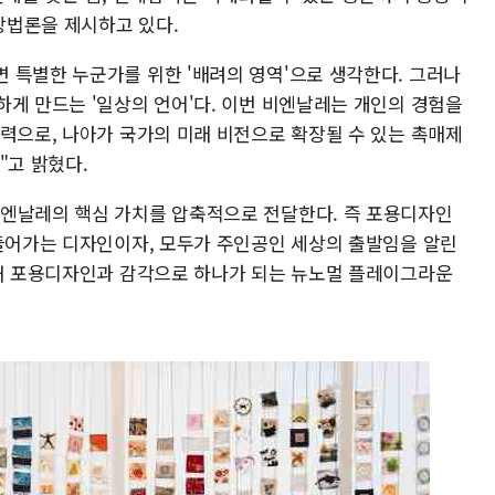
방법론을 제시하고 있다.
 특별한 누군가를 위한 '배려의 영역'으로 생각한다. 그러나
하게 만드는 '일상의 언어'다. 이번 비엔날레는 개인의 경험을
동력으로, 나아가 국가의 미래 비전으로 확장될 수 있는 촉매제
"고 밝혔다.
비엔날레의 핵심 가치를 압축적으로 전달한다. 즉 포용디자인
만들어가는 디자인이자, 모두가 주인공인 세상의 출발임을 알린
반해 포용디자인과 감각으로 하나가 되는 뉴노멀 플레이그라운