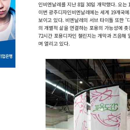
인비엔날레를 지난 8월 30일 개막했다. 오
이번 광주디자인비엔날레에는 세계 19개국에서 
보이고 있다. 비엔날레의 서브 타이틀 또한 
의 개별적 삶을 연결하는 포용의 가능성에 촛
72시간 포용디자인 챌린지는 개막과 즈음해
며 열리고 있다.