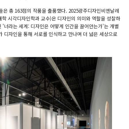
은 총 163점의 작품을 출품했다. 2025광주디자인비엔날레
대학 시각디자인학과 교수)은 디자인의 의미와 역할을 성찰하
인 '너라는 세계: 디자인은 어떻게 인간을 끌어안는가'는 개별
리가 디자인을 통해 서로를 인식하고 만나며 더 넓은 세상으로