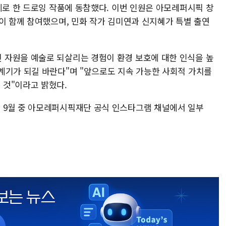
제로 한 드로잉 작품에 동참했다. 이번 인원은 아모레퍼시픽 창
이 함께 참여했으며, 민화 작가 김미연과 신지혜가 특별 출연
 자원을 예술로 되살리는 경험이 환경 보호에 대한 인식을 높
계기가 되길 바란다"며 "앞으로도 지속 가능한 사회적 가치를
 것"이라고 밝혔다.
 9월 중 아모레퍼시픽재단 공식 인스타그램 채널에서 일부