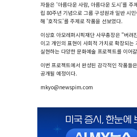
자들은 '아름다운 사람, 아름다운 도시'를 주
립 80주년 기념으로 그룹 구성원과 일반 시민
해 '호작도'를 주제로 작품을 선보였다.
이상호 아모레퍼시픽재단 사무총장은 "버려진
이고 개인의 표현이 사회적 가치로 확장되는 
실현하는 다양한 문화예술 프로젝트를 이어갈
이번 프로젝트에서 완성된 감각적인 작품들은
공개될 예정이다.
mkyo@newspim.com