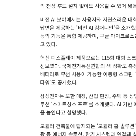
의 천장 후드 설치 없이도 사용할 수 있어 넓
비전 AI 분야에서는 사용자와 자연스러운 대
답변을 제공하는 '비전 AI 컴패니언'을 소개했
등의 기능을 통합 제공하며, 구글·마이크로소
고 있다.
혁신 디스플레이 제품으로는 115형 대형 스크린에
선보였다. 국제전기통신연합의 색 정확도 측정 
배터리로 무선 사용이 가능한 이동형 스크린 '
타워'도 공개했다.
삼성전자는 또한 매장, 산업 현장, 주택 등 상
루션 '스마트싱스 프로'를 소개했다. AI 기반
을 높인다고 설명했다.
모듈러 건축물에 탑재되는 '모듈러 홈 솔루션'
광 등 에너지 솔루션, 환기 시스템과 연결돼 