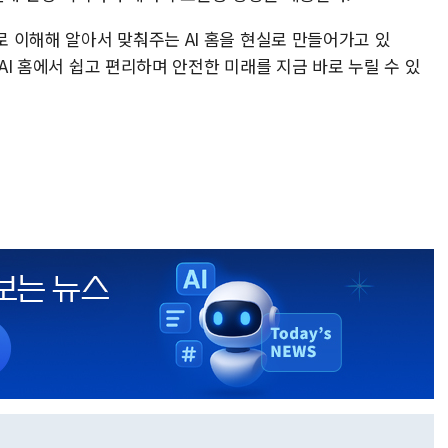
 이해해 알아서 맞춰주는 AI 홈을 현실로 만들어가고 있
 AI 홈에서 쉽고 편리하며 안전한 미래를 지금 바로 누릴 수 있