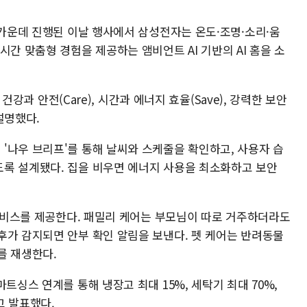
 가운데 진행된 이날 행사에서 삼성전자는 온도·조명·소리·움
시간 맞춤형 경험을 제공하는 앰비언트 AI 기반의 AI 홈을 소
 건강과 안전(Care), 시간과 에너지 효율(Save), 강력한 보안
 설명했다.
'나우 브리프'를 통해 날씨와 스케줄을 확인하고, 사용자 습
록 설계됐다. 집을 비우면 에너지 사용을 최소화하고 보안
 서비스를 제공한다. 패밀리 케어는 부모님이 따로 거주하더라도
후가 감지되면 안부 확인 알림을 보낸다. 펫 케어는 반려동물
를 재생한다.
트싱스 연계를 통해 냉장고 최대 15%, 세탁기 최대 70%,
고 발표했다.