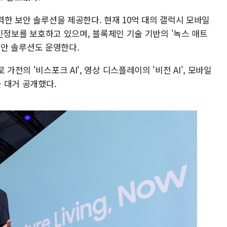
강력한 보안 솔루션을 제공한다. 현재 10억 대의 갤럭시 모바일
 개인정보를 보호하고 있으며, 블록체인 기술 기반의 '녹스 매트
 보안 솔루션도 운영한다.
가전의 '비스포크 AI', 영상 디스플레이의 '비전 AI', 모바일
을 대거 공개했다.