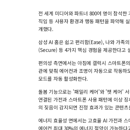
전 세계 미디어와 파트너 800여 명이 참석한
직임 등 사용자 환경과 행동 패턴을 파악해 실
개했다.
삼성 AI 홈은 쉽고 편리함(Ease), 나와 가족의
(Secure) 등 4가지 핵심 경험을 제공한다고
편의성 측면에서는 아침에 갤럭시 스마트폰의 
관에 맞춰 에어컨과 조명이 자동으로 작동하도
모드를 자동 활성화한다.
돌봄 기능으로는 '패밀리 케어'와 '펫 케어'
연결된 가전과 스마트폰 사용 패턴에 이상 징
의 짖음이 감지되면 진정 효과가 있는 콘텐츠
에너지 효율성 면에서는 고효율 AI 가전과 스마
에어컨 최대 30%의 에너지 절약이 가능하다