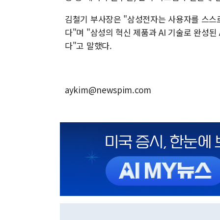
김철기 부사장은 "삼성전자는 사용자를 스스로
다"며 "삼성의 혁신 제품과 AI 기술로 완성된
다"고 말했다.
aykim@newspim.com