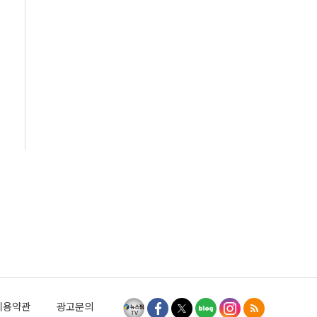
이용약관
광고문의