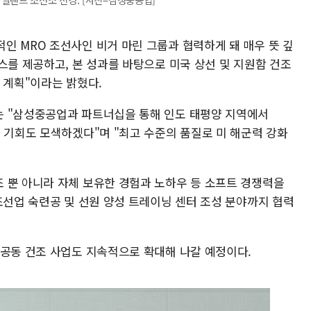
인 MRO 조선사인 비거 마린 그룹과 협력하게 돼 매우 뜻 깊
스를 제공하고, 본 성과를 바탕으로 미국 상선 및 지원함 건조
 계획"이라는 밝혔다.
는 "삼성중공업과 파트너십을 통해 인도 태평양 지역에서
 기회도 모색하겠다"며 "최고 수준의 품질로 미 해군력 강화
 뿐 아니라 자체 보유한 경험과 노하우 등 소프트 경쟁력을
조선업 숙련공 및 선원 양성 트레이닝 센터 조성 분야까지 협력
 공동 건조 사업도 지속적으로 확대해 나갈 예정이다.