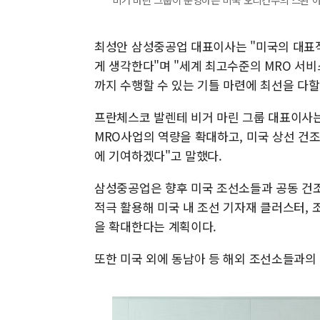
최성안 삼성중공업 대표이사는 "미국의 대표적
게 생각한다"며 "세계 최고수준의 MRO 서비
까지 수행할 수 있는 기틀 마련에 최선을 다할
프란체스코 발렌테 비거 마린 그룹 대표이사
MRO사업의 역량을 확대하고, 미국 상선 건조
에 기여하겠다"고 말했다.
삼성중공업은 향후 미국 조선소들과 공동 건조
적극 활용해 미국 내 조선 기자재 클러스터, 
을 확대한다는 계획이다.
또한 미국 외에 동남아 등 해외 조선소들과의