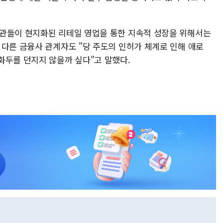
기관들이 현지화된 리테일 영업을 통한 지속적 성장을 위해서는
 다른 금융사 관계자도 "당 주도의 인허가 체계로 인해 애로
화두를 던지지 않을까 싶다"고 말했다.