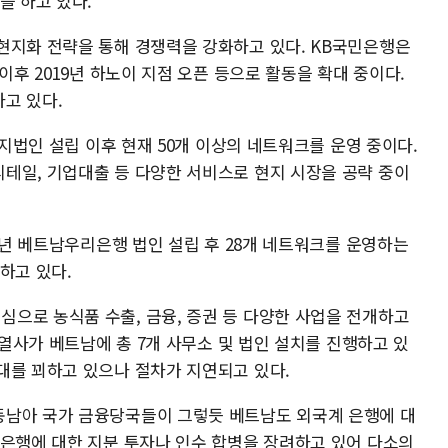
을 하고 있다.
현지화 전략을 통해 경쟁력을 강화하고 있다. KB국민은행은
이후 2019년 하노이 지점 오픈 등으로 활동을 확대 중이다.
고 있다.
현지법인 설립 이후 현재 50개 이상의 네트워크를 운영 중이다.
테일, 기업대출 등 다양한 서비스로 현지 시장을 공략 중이
17년 베트남우리은행 법인 설립 후 28개 네트워크를 운영하는
하고 있다.
으로 농식품 수출, 금융, 증권 등 다양한 사업을 전개하고
계열사가 베트남에 총 7개 사무소 및 법인 설치를 진행하고 있
대를 꾀하고 있으나 절차가 지연되고 있다.
동남아 국가 금융당국들이 그렇듯 베트남도 외국계 은행에 대
 은행에 대한 지분 투자나 인수 합병을 장려하고 있어 다소의