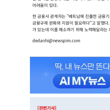
어려움이 있다.
한 금융사 관계자는 "베트남에 진출한 금융
금융규제 완화와 지원이 필요하다"고 말했다.
가 있는데 이를 해소하기 위해 노력해달라는 
dedanhi@newspim.com
[관련기사]