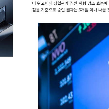
터 위고비의 심혈관계 질환 위험 감소 효능에 대해 
점을 기준으로 승인 결과는 6개월 이내 나올 