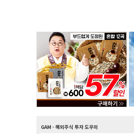
GAM
- 해외주식 투자 도우미