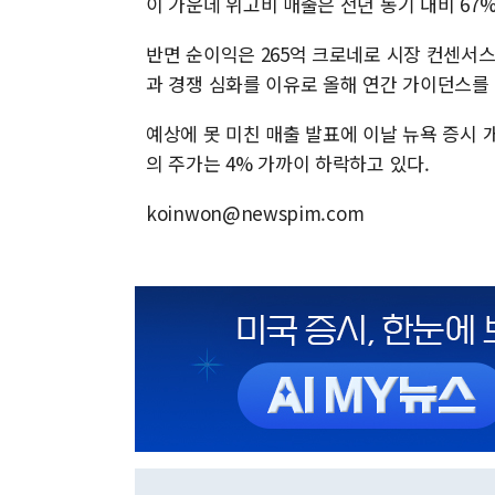
이 가운데 위고비 매출은 전년 동기 대비 67%
반면 순이익은 265억 크로네로 시장 컨센서스(
과 경쟁 심화를 이유로 올해 연간 가이던스를 
예상에 못 미친 매출 발표에 이날 뉴욕 증시 
의 주가는 4% 가까이 하락하고 있다.
koinwon@newspim.com