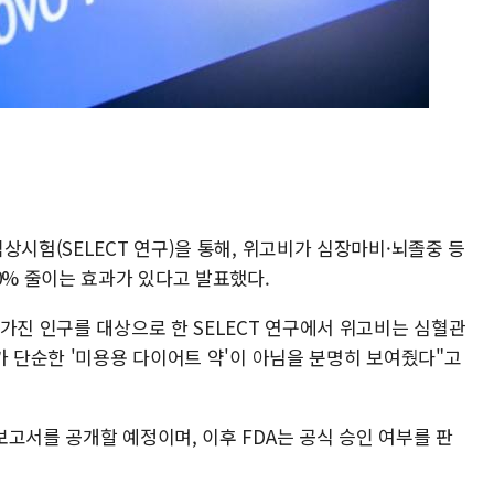
상시험(SELECT 연구)을 통해, 위고비가 심장마비·뇌졸중 등
0% 줄이는 효과가 있다고 발표했다.
가진 인구를 대상으로 한 SELECT 연구에서 위고비는 심혈관
가 단순한 '미용용 다이어트 약'이 아님을 분명히 보여줬다"고
고서를 공개할 예정이며, 이후 FDA는 공식 승인 여부를 판