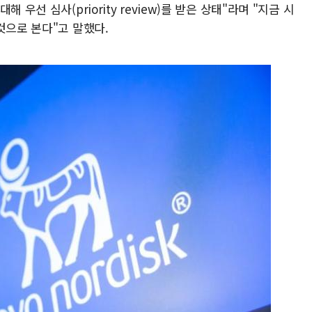
우선 심사(priority review)를 받은 상태"라며 "지금 시
것으로 본다"고 말했다.