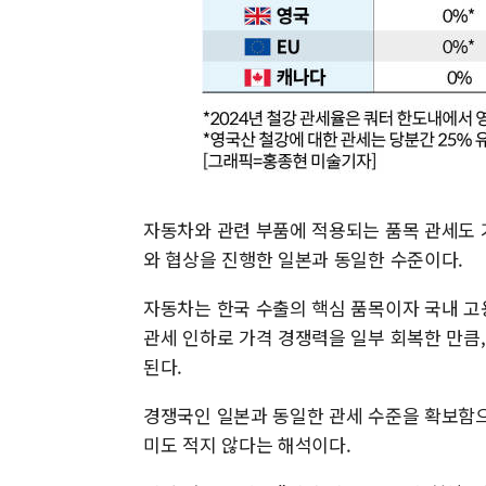
자동차와 관련 부품에 적용되는 품목 관세도 기
와 협상을 진행한 일본과 동일한 수준이다.
자동차는 한국 수출의 핵심 품목이자 국내 고
관세 인하로 가격 경쟁력을 일부 회복한 만큼,
된다.
경쟁국인 일본과 동일한 관세 수준을 확보함으
미도 적지 않다는 해석이다.