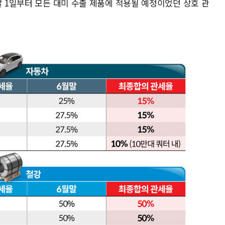
달 1일부터 모든 대미 수출 제품에 적용될 예정이었던 상호 관