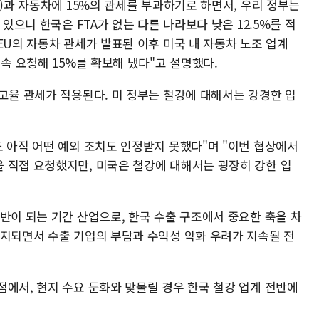
U)과 자동차에 15%의 관세를 부과하기로 하면서, 우리 정부는
 있으니 한국은 FTA가 없는 다른 나라보다 낮은 12.5%를 적
EU의 자동차 관세가 발표된 이후 미국 내 자동차 노조 업계
지속 요청해 15%를 확보해 냈다"고 설명했다.
고율 관세가 적용된다. 미 정부는 철강에 대해서는 강경한 입
도 아직 어떤 예외 조치도 인정받지 못했다"며 "이번 협상에서
 직접 요청했지만, 미국은 철강에 대해서는 굉장히 강한 입
반이 되는 기간 산업으로, 한국 수출 구조에서 중요한 축을 차
유지되면서 수출 기업의 부담과 수익성 악화 우려가 지속될 전
점에서, 현지 수요 둔화와 맞물릴 경우 한국 철강 업계 전반에