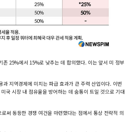
존 25%에서 15%로 낮추는 데 합의했다. 이는 앞서 미 정부
용과 지역경제에 미치는 파급 효과가 큰 주력 산업이다. 이번
 미국 시장 내 점유율을 방어하는 데 숨통이 트일 것으로 기대
로써 동등한 경쟁 여건을 마련했다는 점에서 통상 전략적 의