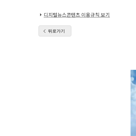
디지털뉴스콘텐츠 이용규칙 보기
뒤로가기