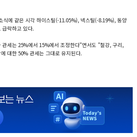
 같은 시각 하이스틸(-11.05%), 넥스틸(-8.19%), 동양
주도 급락하고 있다.
 관세는 25%에서 15%에서 조정한다"면서도 "철강, 구리,
에 대한 50% 관세는 그대로 유지된다.