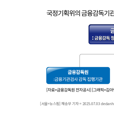
[서울=뉴스핌] 채송무 기자 = 2025.07.03 dedan