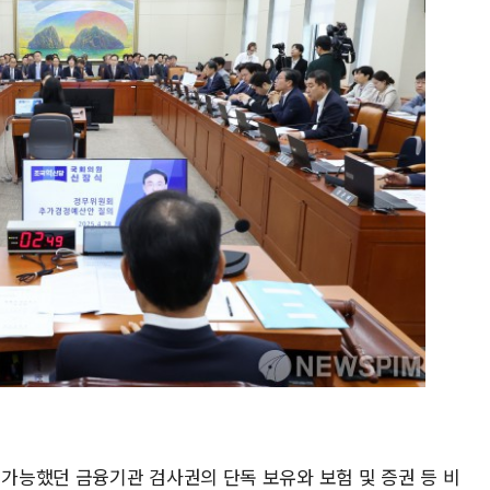
능했던 금융기관 검사권의 단독 보유와 보험 및 증권 등 비