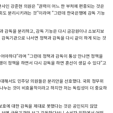
사인 강준현 의원은 "권력이 어느 한 부처에 편중되는 것은
회도 분리시키려는 것"이라며 "그런데 한국은행에 감독 기능
과 감독을 분리하고, 감독 기능은 다시 금감원이나 소보지보
감독기관으로 나서면 정책과 감독을 다시 같이 하게 되는 것
마어마하다"라며 "그런데 정책과 감독이 통상 만나면 정책을
행이 정책을 하면서 다시 감독을 하면 혼선이 생길 수 있다"고
대해서도 민주당 의원들은 분리안을 선호했다. 국회 정무위
 나누는 것이 비효율적이라고 하지만 저는 독립성이 더 중요하
보호에 대한 감독을 제대로 못했다는 것은 공인되지 않았
을 보면 금융기관만 보고 감독하다보니 소비자 입장에서 어떤