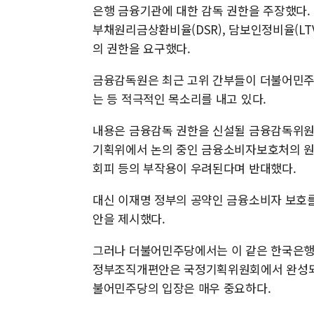
은행 금융기관에 대한 감독 권한을 주장했다.
부채원리금상환비율(DSR), 담보인정비율(LTV
의 권한을 요구했다.
금융감독원은 최근 고위 간부들이 더불어민주
는 등 적극적인 목소리를 내고 있다.
내용은 금융감독 권한을 신설될 금융감독위원
기획위에서 논의 중인 금융소비자보호처의 원 
회피 등의 부작용이 우려된다며 반대했다.
대신 이재명 정부의 공약인 금융소비자 보호
안을 제시했다.
그러나 더불어민주당에서는 이 같은 한국은행
정부조직개편안은 국정기획위원회에서 완성되면
불어민주당의 입장은 매우 중요하다.