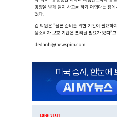
영향을 받게 될지 사고를 하기 어렵다는 점
했다.
김 의원은 "물론 준비를 위한 기간이 필요하
융소비자 보호 기관은 분리될 필요가 있다"고
dedanhi@newspim.com
[관련기사]