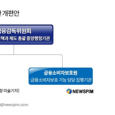
hi@newspim.com