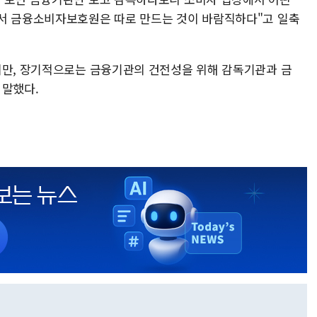
에서 금융소비자보호원은 따로 만드는 것이 바람직하다"고 일축
지만, 장기적으로는 금융기관의 건전성을 위해 감독기관과 금
 말했다.