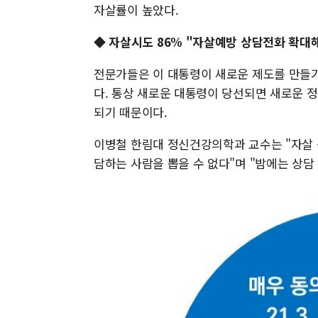
자살률이 높았다.
◆ 자살시도 86% "자살예방 상담전화 확대
전문가들은 이 대통령이 새로운 제도를 만들
다. 통상 새로운 대통령이 당선되면 새로운 
되기 때문이다.
이병철 한림대 정신건강의학과 교수는 "자살 
담하는 사람을 뽑을 수 없다"며 "밤에는 상담