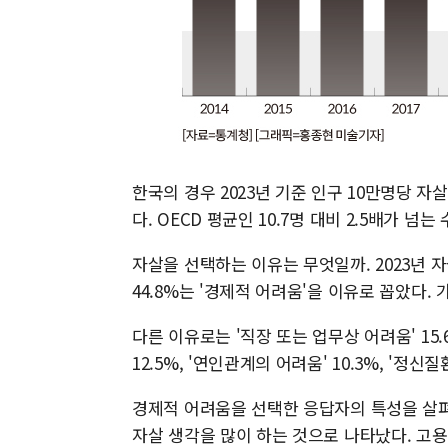
한국의 경우 2023년 기준 인구 10만명당 자살
다. OECD 평균인 10.7명 대비 2.5배가 넘는
자살을 선택하는 이유는 무엇일까. 2023년 
44.8%는 '경제적 어려움'을 이유로 꼽았다. 
다른 이유로는 '직장 또는 업무상 어려움' 15.6
12.5%, '연인관계의 어려움' 10.3%, '정신
경제적 어려움을 선택한 응답자의 특성을 살펴
자살 생각을 많이 하는 것으로 나타났다. 고용