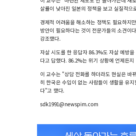
이 교수는 "마련된 제도도 안 돌아가는데 새
살률이 낮아진 일본의 정책을 보고 실질적으로
경제적 어려움을 해소하는 정책도 필요하지만 
방안이 필요하다는 것이 전문가들의 소견이다.
강조했다.
자살 시도를 한 응답자 86.3%도 자살 예방
다고 답했다. 86.2%는 위기 상황에 언제든
이 교수는 "상담 전화를 하더라도 현실은 바뀌
히 한국은 수입이 없는 사람들이 생활을 유지
다"고 했다.
sdk1991@newspim.com