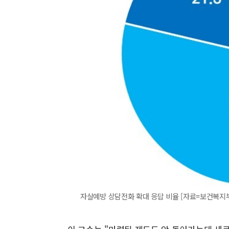
자살예방 상담전화 확대 응답 비율 [자료=보건복지