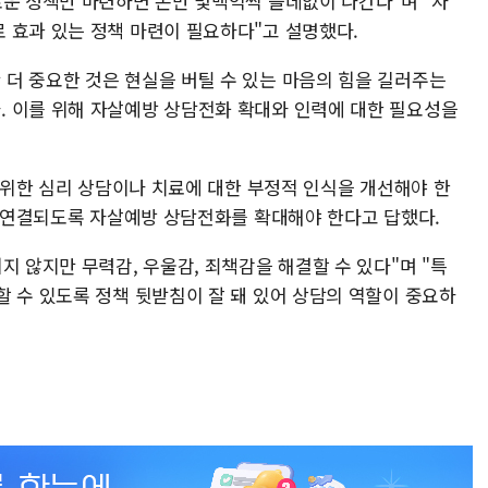
로운 정책만 마련하면 돈만 몇백억씩 쓸데없이 나간다"며 "자
 효과 있는 정책 마련이 필요하다"고 설명했다.
더 중요한 것은 현실을 버틸 수 있는 마음의 힘을 길러주는
 이를 위해 자살예방 상담전화 확대와 인력에 대한 필요성을
을 위한 심리 상담이나 치료에 대한 부정적 인식을 개선해야 한
지 연결되도록 자살예방 상담전화를 확대해야 한다고 답했다.
지 않지만 무력감, 우울감, 죄책감을 해결할 수 있다"며 "특
할 수 있도록 정책 뒷받침이 잘 돼 있어 상담의 역할이 중요하