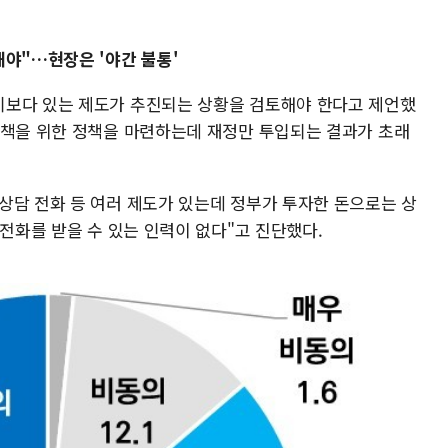
해야"…현장은 '야간 불통'
기보다 있는 제도가 추진되는 상황을 검토해야 한다고 제언했
정책을 위한 정책을 마련하는데 재정만 투입되는 결과가 초래
상담 전화 등 여러 제도가 있는데 정부가 투자한 돈으로는 상
 전화를 받을 수 있는 인력이 없다"고 진단했다.