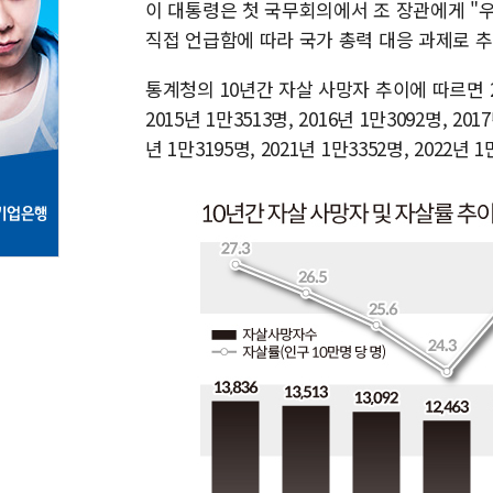
이 대통령은 첫 국무회의에서 조 장관에게 "우
직접 언급함에 따라 국가 총력 대응 과제로 
통계청의 10년간 자살 사망자 추이에 따르면 20
2015년 1만3513명, 2016년 1만3092명, 2017
년 1만3195명, 2021년 1만3352명, 2022년 