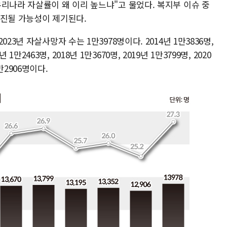
리나라 자살률이 왜 이리 높느냐"고 물었다. 복지부 이슈 중
추진될 가능성이 제기된다.
23년 자살사망자 수는 1만3978명이다. 2014년 1만3836명,
년 1만2463명, 2018년 1만3670명, 2019년 1만3799명, 2020
1만2906명이다.