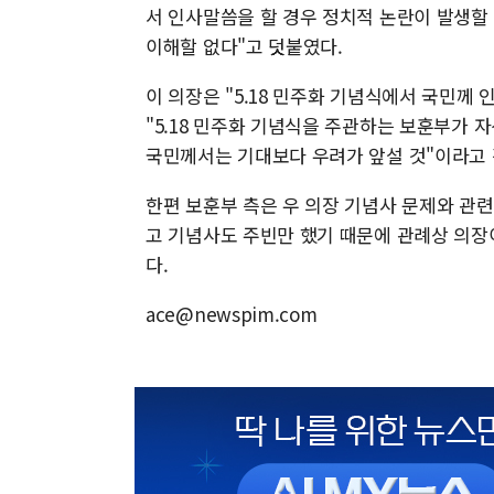
서 인사말씀을 할 경우 정치적 논란이 발생할
이해할 없다"고 덧붙였다.
이 의장은 "5.18 민주화 기념식에서 국민께
"5.18 민주화 기념식을 주관하는 보훈부가
국민께서는 기대보다 우려가 앞설 것"이라고 
한편 보훈부 측은 우 의장 기념사 문제와 관련 
고 기념사도 주빈만 했기 때문에 관례상 의장
다.
ace@newspim.com