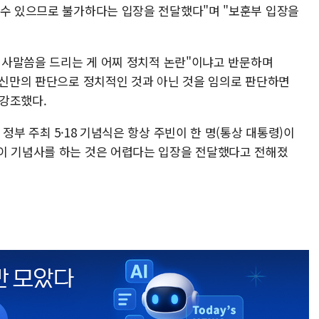
 수 있으므로 불가하다는 입장을 전달했다"며 "보훈부 입장을
 인사말씀을 드리는 게 어찌 정치적 논란"이냐고 반문하며
 자신만의 판단으로 정치적인 것과 아닌 것을 임의로 판단하면
강조했다.
정부 주최 5·18 기념식은 항상 주빈이 한 명(통상 대통령)이
이 기념사를 하는 것은 어렵다는 입장을 전달했다고 전해졌