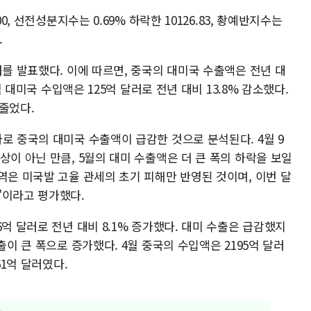
0, 선전성분지수는 0.69% 하락한 10126.83, 촹예반지수는
.
터를 발표했다. 이에 따르면, 중국의 대미국 수출액은 전년 대
월 대미국 수입액은 125억 달러로 전년 대비 13.8% 감소했다.
 줄었다.
로 중국의 대미국 수출액이 급감한 것으로 분석된다. 4월 9
상이 아닌 만큼, 5월의 대미 수출액은 더 큰 폭의 하락을 보일
역은 미국발 고율 관세의 초기 피해만 반영된 것이며, 이번 달
"이라고 평가했다.
억 달러로 전년 대비 8.1% 증가했다. 대미 수출은 급감했지
출이 큰 폭으로 증가했다. 4월 중국의 수입액은 2195억 달러
61억 달러였다.