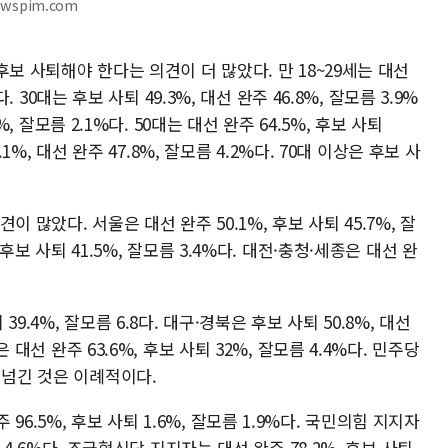
ewspim.com
 후보 사퇴해야 한다는 의견이 더 많았다. 만 18~29세는 대선
다. 30대는 후보 사퇴 49.3%, 대선 완주 46.8%, 잘모름 3.9%
7%, 잘모름 2.1%다. 50대는 대선 완주 64.5%, 후보 사퇴
8.1%, 대선 완주 47.8%, 잘모름 4.2%다. 70대 이상은 후보 사
 많았다. 서울은 대선 완주 50.1%, 후보 사퇴 45.7%, 잘
 후보 사퇴 41.5%, 잘모름 3.4%다. 대전·충청·세종은 대선 완
39.4%, 잘모름 6.8다. 대구·경북은 후보 사퇴 50.8%, 대선
은 대선 완주 63.6%, 후보 사퇴 32%, 잘모름 4.4%다. 민주당
 넘긴 것은 이례적이다.
6.5%, 후보 사퇴 1.6%, 잘모름 1.9%다. 국민의힘 지지자
름 4.6%다. 조국혁신당 지지자는 대선 완주 78.2%, 후보 사퇴