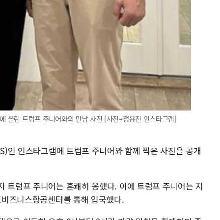
)에 올린 트럼프 주니어와의 만남 사진 [사진=정용진 인스타그램]
NS)인 인스타그램에 트럼프 주니어와 함께 찍은 사진을 공개
자 트럼프 주니어는 흔쾌히 응했다. 이에 트럼프 주니어는 지
김포비즈니스항공센터를 통해 입국했다.