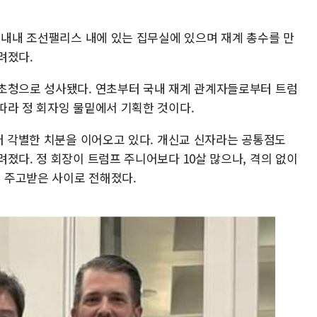
 내내 조선팰리스 내에 있는 집무실에 있으며 재계 총수를 만
려졌다.
초청으로 성사됐다. 연초부터 국내 재계 관계자들로부터 트럼
따라 정 회자잉 물밑에서 기획한 것이다.
터 각별한 치분을 이어오고 있다. 개신교 신자라는 공통점도
졌다. 정 회장이 트럼프 주니어보다 10살 많으나, 격의 없이
 주고받은 사이로 전해졌다.