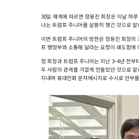
30일 재계에 따르면 정용진 회장은 이날 하루
나는 트럼프 주니어를 살뜰히 챙긴 것으로 알
이번 트럼프 주니어의 방한은 정용진 회장의 
프 행정부와 소통해 달라는 요청이 쇄도함에 
정 회장과 트럼프 주니어는 지난 3~4년 전부
두 사람의 관계를 가깝게 만들었던 것으로 알려
지내며 휴대전화 문자메시지로 수시로 안부를