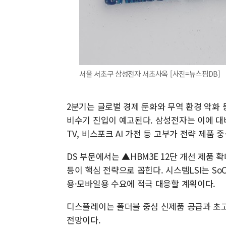
서울 서초구 삼성전자 서초사옥 [사진=뉴스핌DB]
2분기는 글로벌 경제 둔화와 무역 환경 악화 
비수기 진입이 예고된다. 삼성전자는 이에 대비해
TV, 비스포크 AI 가전 등 고부가 전략 제품
DS 부문에서는 ▲HBM3E 12단 개선 제품 
등이 핵심 전략으로 꼽힌다. 시스템LSI는 S
용·모바일용 수요에 적극 대응할 계획이다.
디스플레이는 폴더블 중심 신제품 공급과 초
전망이다.