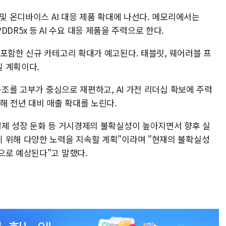
 및 온디바이스 AI 대응 제품 확대에 나선다. 메모리에서는
LPDDR5x 등 AI 수요 대응 제품을 주력으로 한다.
 포함한 신규 카테고리 확대가 예고된다. 태블릿, 웨어러블 프
 계획이다.
구조를 고부가 중심으로 재편하고, AI 가전 리더십 확보에 주력
해 전년 대비 매출 확대를 노린다.
경제 성장 둔화 등 거시경제의 불확실성이 높아지면서 향후 실
 위해 다양한 노력을 지속할 계획"이라며 "현재의 불확실성
으로 예상된다"고 말했다.