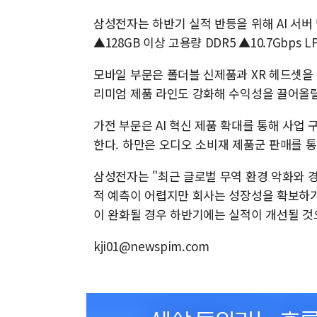
삼성전자는 하반기 실적 반등을 위해 AI 서버
▲128GB 이상 고용량 DDR5 ▲10.7Gbps 
모바일 부문은 폴더블 신제품과 XR 헤드셋을
리미엄 제품 라인도 강화해 수익성을 끌어올릴
가전 부문은 AI 혁신 제품 확대를 통해 사업 
한다. 하만은 오디오 소비재 제품군 판매를 통
삼성전자는 "최근 글로벌 무역 환경 악화와 
적 예측이 어렵지만 회사는 성장성을 확보하기
이 완화될 경우 하반기에는 실적이 개선될 것
kji01@newspim.com