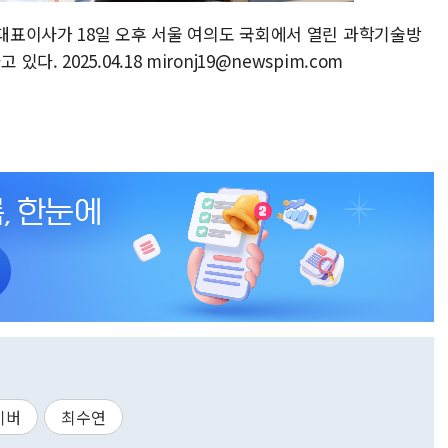
 대표이사가 18일 오후 서울 여의도 국회에서 열린 과학기술방
 2025.04.18 mironj19@newspim.com
이버
최수연