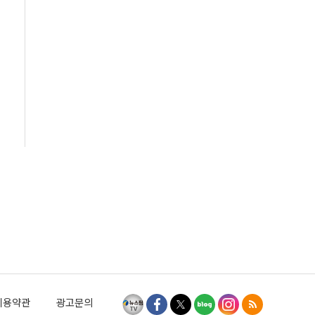
이용약관
광고문의