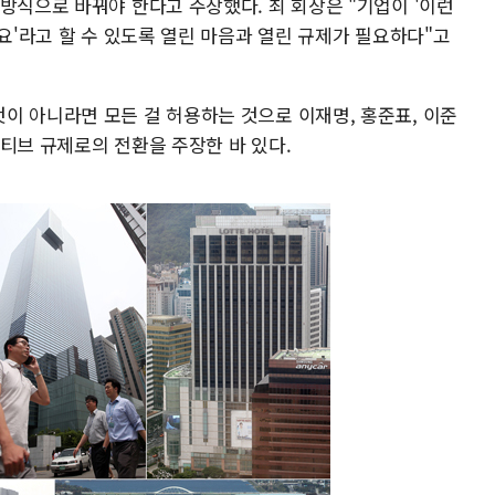
방식으로 바꿔야 한다고 주장했다. 최 회장은 "기업이 '이런
세요'라고 할 수 있도록 열린 마음과 열린 규제가 필요하다"고
이 아니라면 모든 걸 허용하는 것으로 이재명, 홍준표, 이준
티브 규제로의 전환을 주장한 바 있다.